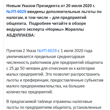
Новым Указом Президента от 20 июля 2020 г.
№УП-6029
введены дополнительные льготы по
налогам, в том числе – для предприятий
общепита. Подробнее читайте в обзоре
ведущего эксперта «Нормы» Жориллы
АБДУЛЛАЕВА:
Пунктом 2 Указа
№УП-6029
с 1 июля 2020 года
увеличивается предельная среднегодовая
численность работников для предприятий общепита
с 25 до 50 человек для отнесения их к категории
малых предприятий. Это позволит распространить
льготы и преференции, предоставленные субъектам
малого предпринимательства, на большее
количество предприятий.
В предлагаемой таблице отражены налоговые
льготы по предприятиям общепита, установленные