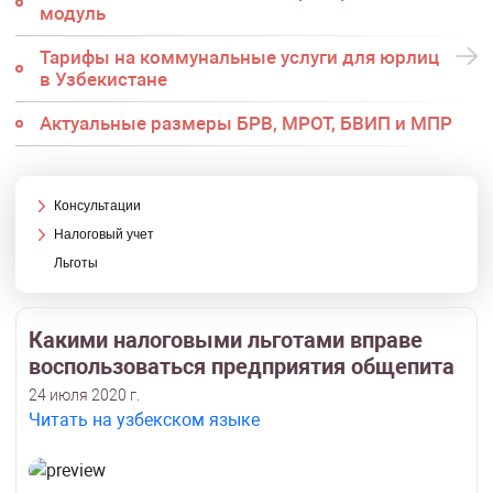
модуль
Тарифы на коммунальные услуги для юрлиц
в Узбекистане
Актуальные размеры БРВ, МРОТ, БВИП и МПР
Консультации
Налоговый учет
Льготы
Какими налоговыми льготами вправе
воспользоваться предприятия общепита
24 июля 2020 г.
Читать на узбекском языке