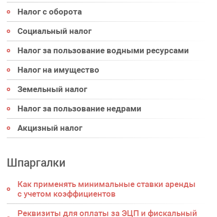
Налог с оборота
Социальный налог
Налог за пользование водными ресурсами
Налог на имущество
Земельный налог
Налог за пользование недрами
Акцизный налог
Шпаргалки
Как применять минимальные ставки аренды
с учетом коэффициентов
Реквизиты для оплаты за ЭЦП и фискальный