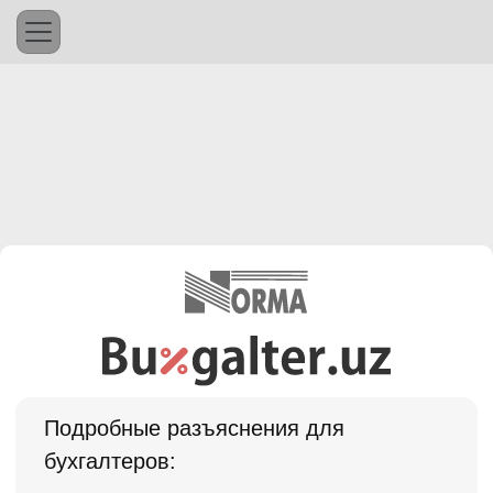
Подробные разъяснения для
бухгалтеров: