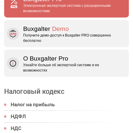
Электронная экспертная система с расширенными
возможностями
Buxgalter
Demo
Получите демо‑доступ к Buxgalter PRO совершенно
бесплатно
О Buxgalter Pro
Узнайте больше об экспертной системе и ее
возможностях
Налоговый кодекс
Налог на прибыль
НДФЛ
НДС