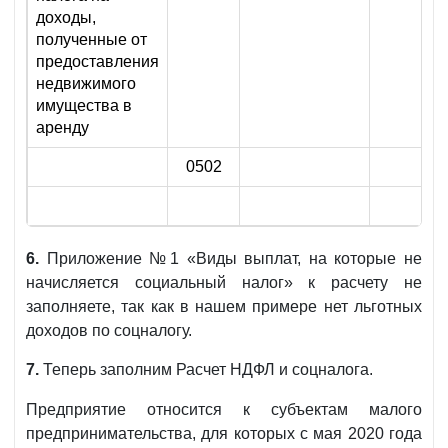
доходы,
полученные от
предоставления
недвижимого
имущества в
аренду
0502
6.
Приложение №1 «Виды выплат, на которые не
начисляется социальный налог» к расчету не
заполняете, так как в нашем примере нет льготных
доходов по соцналогу.
7.
Теперь заполним Расчет НДФЛ и соцналога.
Предприятие относится к субъектам малого
предпринимательства, для которых с мая 2020 года