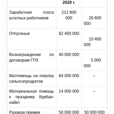
2020 г.
Заработная плата
212 800
штатных работников
000
26 600
000
Отпускные
62 400 000
10 400
000
Вознаграждение по
40 000 000
договорам ГПХ
5 000
000
Матпомощь на покупку
84 000 000
–
сельхозпродуктов
Материальная помощь
14 000 000
–
к празднику Курбан-
хайит
Разовая премия
50 000 000
50 000 000