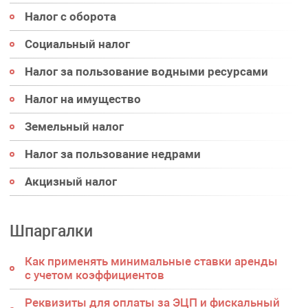
Налог с оборота
Социальный налог
Налог за пользование водными ресурсами
Налог на имущество
Земельный налог
Налог за пользование недрами
Акцизный налог
Шпаргалки
Как применять минимальные ставки аренды
с учетом коэффициентов
Реквизиты для оплаты за ЭЦП и фискальный