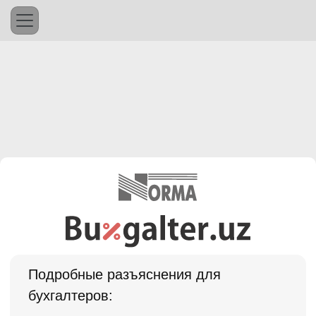
Подробные разъяснения для
бухгалтеров: