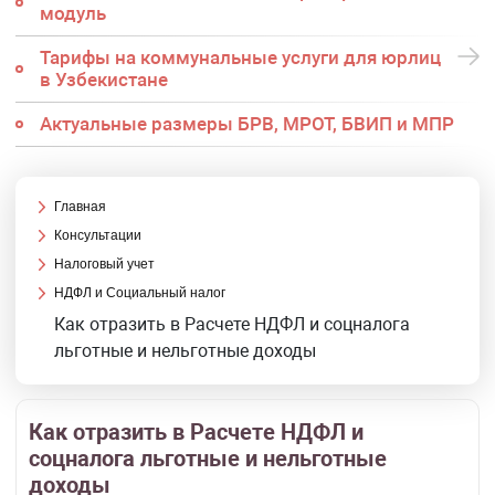
модуль
Тарифы на коммунальные услуги для юрлиц
в Узбекистане
Актуальные размеры БРВ, МРОТ, БВИП и МПР
Главная
Консультации
Налоговый учет
НДФЛ и Социальный налог
Как отразить в Расчете НДФЛ и соцналога
льготные и нельготные доходы
Как отразить в Расчете НДФЛ и
соцналога льготные и нельготные
доходы