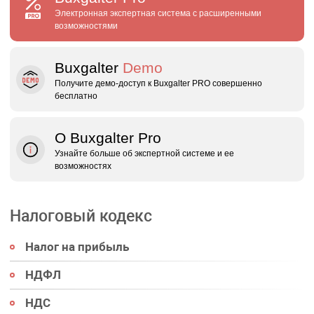
Электронная экспертная система с расширенными
возможностями
Buxgalter
Demo
Получите демо‑доступ к Buxgalter PRO совершенно
бесплатно
О Buxgalter Pro
Узнайте больше об экспертной системе и ее
возможностях
Налоговый кодекс
Налог на прибыль
НДФЛ
НДС