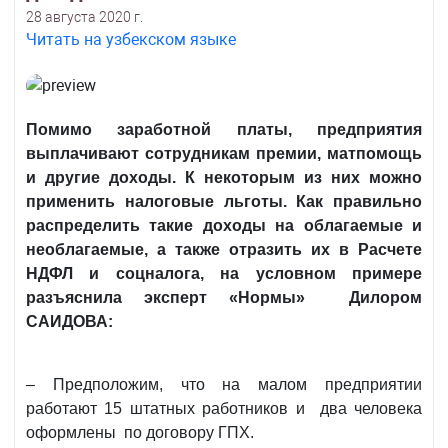
28 августа 2020 г.
Читать на узбекском языке
Помимо заработной платы, предприятия
выплачивают сотрудникам премии, матпомощь
и другие доходы. К некоторым из них можно
применить налоговые льготы. Как правильно
распределить такие доходы на облагаемые и
необлагаемые, а также отразить их в Расчете
НДФЛ и соцналога, на условном примере
разъяснила эксперт «Нормы» Дилором
САИДОВА:
– Предположим, что на малом предприятии
работают 15 штатных работников и два человека
оформлены по договору ГПХ.