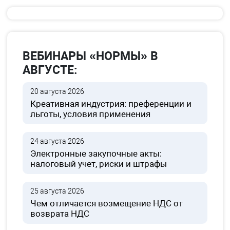
ВЕБИНАРЫ «НОРМЫ» В
АВГУСТЕ:
20 августа 2026
Креативная индустрия: преференции и
льготы, условия применения
24 августа 2026
Электронные закупочные акты:
налоговый учет, риски и штрафы
25 августа 2026
Чем отличается возмещение НДС от
возврата НДС