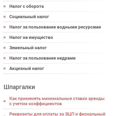
Налог с оборота
Социальный налог
Налог за пользование водными ресурсами
Налог на имущество
Земельный налог
Налог за пользование недрами
Акцизный налог
Шпаргалки
Как применять минимальные ставки аренды
с учетом коэффициентов
Реквизиты для оплаты за ЭЦП и фискальный