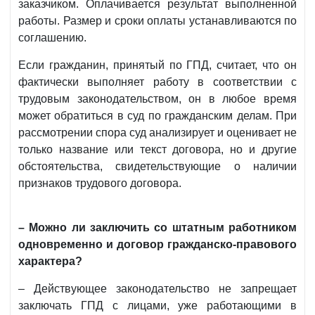
заказчиком. Оплачивается результат выполненной
работы. Размер и сроки оплаты устанавливаются по
соглашению.
Если гражданин, принятый по ГПД, считает, что он
фактически выполняет работу в соответствии с
трудовым законодательством, он в любое время
может обратиться в суд по гражданским делам. При
рассмотрении спора суд анализирует и оценивает не
только название или текст договора, но и другие
обстоятельства, свидетельствующие о наличии
признаков трудового договора.
– Можно ли заключить со штатным работником
одновременно и договор гражданско-правового
характера?
– Действующее законодательство не запрещает
заключать ГПД с лицами, уже работающими в