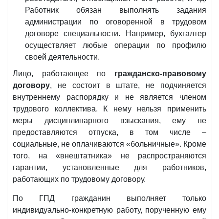
Работник обязан выполнять задания
администрации по оговоренной в трудовом
договоре специальности. Например, бухгалтер
осуществляет любые операции по профилю
своей деятельности.
Лицо, работающее по
гражданско-правовому
договору
, не состоит в штате, не подчиняется
внутреннему распорядку и не является членом
трудового коллектива. К нему нельзя применить
меры дисциплинарного взыскания, ему не
предоставляются отпуска, в том числе –
социальные, не оплачиваются «больничные». Кроме
того, на «внештатника» не распространяются
гарантии, установленные для работников,
работающих по трудовому договору.
По ГПД гражданин выполняет только
индивидуально-конкретную работу, порученную ему