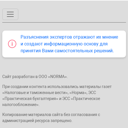
Разъяснения экспертов отражают их мнение
и создают информационную основу для
принятия Вами самостоятельных решений.
Сайт разработан в ООО «NORMA».
При создании контента использовались материалы газет
«Налоговые и таможенные вести», «Норма», ЭСС
«Практическая бухгалтерия» и ЭСС «Практическое
налогообложение».
Копирование материалов сайта без согласования с
администрацией ресурса запрещено.