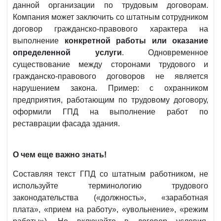
данной организации по трудовым договорам.
Компания может заключить со штатным сотрудником
договор гражданско-правового характера на
выполнение
конкретной работы или оказание
определенной услуги
. Одновременное
существование между сторонами трудового и
гражданско-правового договоров не является
нарушением закона. Пример: с охранником
предприятия, работающим по трудовому договору,
оформили ГПД на выполнение работ по
реставрации фасада здания.
О чем еще важно знать!
Составляя текст ГПД со штатным работником, не
используйте терминологию трудового
законодательства («должность», «заработная
плата», «прием на работу», «увольнение», «режим