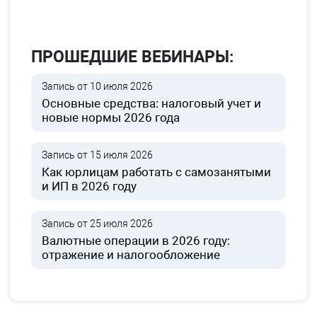
ПРОШЕДШИЕ ВЕБИНАРЫ:
Запись от 10 июля 2026
Основные средства: налоговый учет и
новые нормы 2026 года
Запись от 15 июля 2026
Как юрлицам работать с самозанятыми
и ИП в 2026 году
Запись от 25 июля 2026
Валютные операции в 2026 году:
отражение и налогообложение