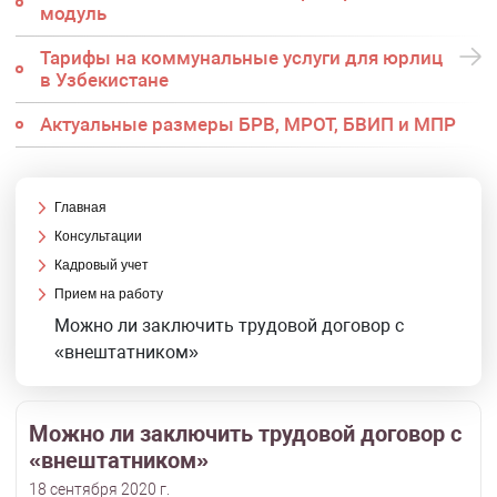
модуль
Тарифы на коммунальные услуги для юрлиц
в Узбекистане
Актуальные размеры БРВ, МРОТ, БВИП и МПР
Главная
Консультации
Кадровый учет
Прием на работу
Можно ли заключить трудовой договор с
«внештатником»
Можно ли заключить трудовой договор с
«внештатником»
18 сентября 2020 г.