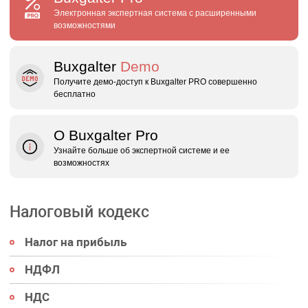
Электронная экспертная система с расширенными
возможностями
Buxgalter
Demo
Получите демо‑доступ к Buxgalter PRO совершенно
бесплатно
О Buxgalter Pro
Узнайте больше об экспертной системе и ее
возможностях
Налоговый кодекс
Налог на прибыль
НДФЛ
НДС