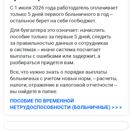
С 1 июля 2026 года работодатель оплачивает
только 5 дней первого больничного в год –
остальное берет на себя госбюджет.
Для бухгалтера это означает: начислять
пособие только за первые 5 дней, следить
за правильностью данных о сотрудниках
в системах – иначе система посчитает
выплаты с ошибками или задержит, а
разбираться придется вам.
Все, что нужно знать о порядке выплаты
больничных с учетом новых норм, – расчеты,
налоги, отражение в налоговой отчетности –
вы найдете в папке:
ПОСОБИЕ ПО ВРЕМЕННОЙ
НЕТРУДОСПОСОБНОСТИ (БОЛЬНИЧНЫЕ) > > >