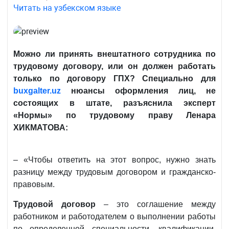
Читать на узбекском языке
Можно ли принять внештатного сотрудника по
трудовому договору, или он должен работать
только по договору ГПХ? Специально для
buxgalter
.
uz
нюансы оформления лиц, не
состоящих в штате, разъяснила эксперт
«Нормы» по трудовому праву Ленара
ХИКМАТОВА:
– «Чтобы ответить на этот вопрос, нужно знать
разницу между трудовым договором и гражданско-
правовым.
Трудовой договор
– это соглашение между
работником и работодателем о выполнении работы
по определенной специальности, квалификации,