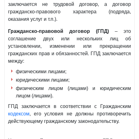
заключается не трудовой договор, а договор
гражданско-правового характера (подряда,
оказания услуг и т.п.).
Гражданско-правовой договор (ГПД)
– это
соглашение двух или нескольких лиц об
установлении, изменении или прекращении
гражданских прав и обязанностей. ГПД заключается
между:
физическими лицами;
юридическими лицами;
физическим лицом (лицами) и юридическим
лицом (лицами).
ГПД заключается в соответствии с Гражданским
кодексом
, его условия не должны противоречить
действующему гражданскому законодательству.