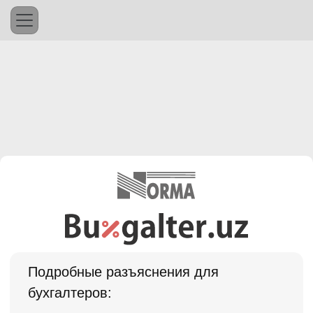
Подробные разъяснения для
бухгалтеров: