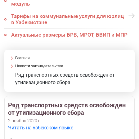
модуль
Тарифы на коммунальные услуги для юрлиц
в Узбекистане
Актуальные размеры БРВ, МРОТ, БВИП и МПР
Главная
Новости законодательства
Ряд транспортных средств освобожден от
утилизационного сбора
Ряд транспортных средств освобожден
от утилизационного сбора
2 ноября 2020 г.
Читать на узбекском языке