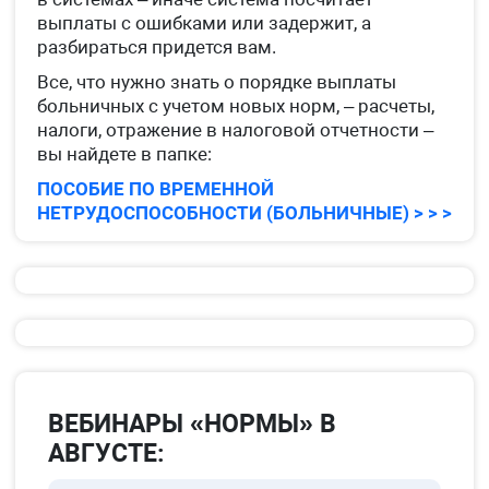
выплаты с ошибками или задержит, а
разбираться придется вам.
Все, что нужно знать о порядке выплаты
больничных с учетом новых норм, – расчеты,
налоги, отражение в налоговой отчетности –
вы найдете в папке:
ПОСОБИЕ ПО ВРЕМЕННОЙ
НЕТРУДОСПОСОБНОСТИ (БОЛЬНИЧНЫЕ) > > >
ВЕБИНАРЫ «НОРМЫ» В
АВГУСТЕ: