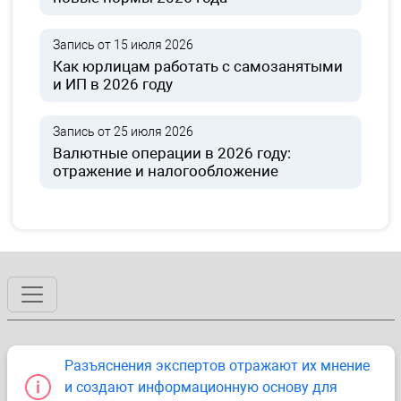
Запись от 15 июля 2026
Как юрлицам работать с самозанятыми
и ИП в 2026 году
Запись от 25 июля 2026
Валютные операции в 2026 году:
отражение и налогообложение
Разъяснения экспертов отражают их мнение
и создают информационную основу для