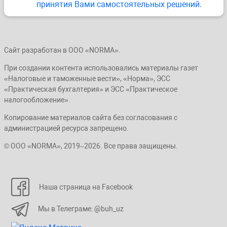
принятия Вами самостоятельных решений.
Сайт разработан в ООО «NORMA».
При создании контента использовались материалы газет
«Налоговые и таможенные вести», «Норма», ЭСС
«Практическая бухгалтерия» и ЭСС «Практическое
налогообложение».
Копирование материалов сайта без согласования с
администрацией ресурса запрещено.
© ООО «NORMA», 2019–2026. Все права защищены.
Наша страница на Facebook
Мы в Телеграме: @buh_uz