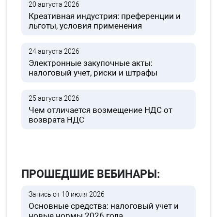
20 августа 2026
Креативная индустрия: преференции и
льготы, условия применения
24 августа 2026
Электронные закупочные акты:
налоговый учет, риски и штрафы
25 августа 2026
Чем отличается возмещение НДС от
возврата НДС
ПРОШЕДШИЕ ВЕБИНАРЫ:
Запись от 10 июля 2026
Основные средства: налоговый учет и
новые нормы 2026 года