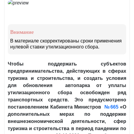
Внимание
В материале скорректированы сроки применения
нулевой ставки утилизационного сбора.
Чтобы поддержать субъектов
предпринимательства, действующих в сферах
туризма и строительства, и создать условия
для
обновления автопарка от уплаты
утилизационного сбора
освобожден
ряд
транспортных средств
. Это предусмотрено
постановлением
К
абинета Министров
№
665
«О
дополнительных мерах по поддержке
внешнеэкономической деятельности, сфер
туризма и строительства в период пандемии по