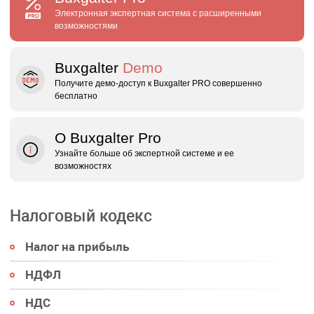
Электронная экспертная система с расширенными
возможностями
Buxgalter
Demo
Получите демо‑доступ к Buxgalter PRO совершенно
бесплатно
О Buxgalter Pro
Узнайте больше об экспертной системе и ее
возможностях
Налоговый кодекс
Налог на прибыль
НДФЛ
НДС