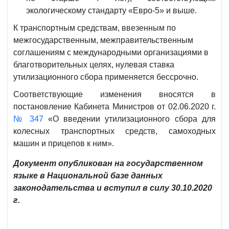
экологическому стандарту «Евро-5» и выше.
К транспортным средствам, ввезенным по
межгосударственным, межправительственным
соглашениям с международными организациями в
благотворительных целях, нулевая ставка
утилизационного сбора применяется бессрочно.
Соответствующие изменения вносятся в
постановление Кабинета Министров от 02.06.2020 г.
№ 347
«О введении утилизационного сбора для
колесных транспортных средств, самоходных
машин и прицепов к ним».
Документ опубликован на государственном
языке в Национальной базе данных
законодательства и вступил в силу 30.10.2020
г.