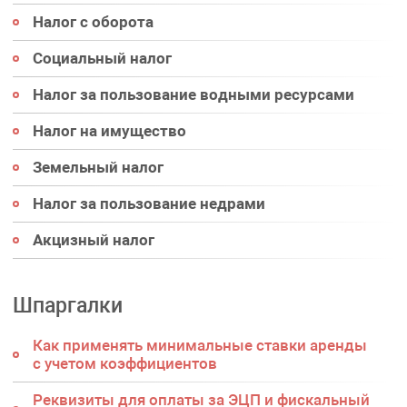
Налог с оборота
Социальный налог
Налог за пользование водными ресурсами
Налог на имущество
Земельный налог
Налог за пользование недрами
Акцизный налог
Шпаргалки
Как применять минимальные ставки аренды
с учетом коэффициентов
Реквизиты для оплаты за ЭЦП и фискальный