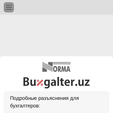
Подробные разъяснения для
бухгалтеров: