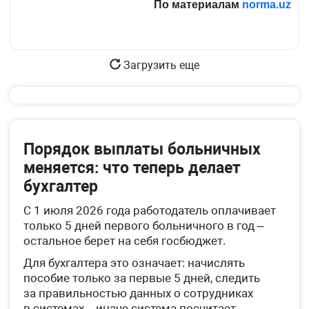
По материалам
norma.uz
Загрузить еще
Порядок выплаты больничных
меняется: что теперь делает
бухгалтер
С 1 июля 2026 года работодатель оплачивает
только 5 дней первого больничного в год –
остальное берет на себя госбюджет.
Для бухгалтера это означает: начислять
пособие только за первые 5 дней, следить
за правильностью данных о сотрудниках
в системах – иначе система посчитает