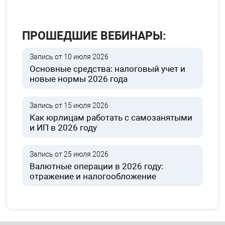
ПРОШЕДШИЕ ВЕБИНАРЫ:
Запись от 10 июля 2026
Основные средства: налоговый учет и
новые нормы 2026 года
Запись от 15 июля 2026
Как юрлицам работать с самозанятыми
и ИП в 2026 году
Запись от 25 июля 2026
Валютные операции в 2026 году:
отражение и налогообложение