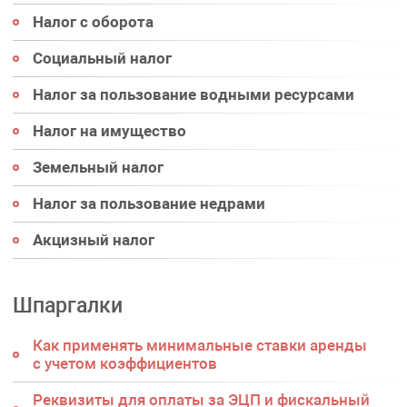
Налог с оборота
Социальный налог
Налог за пользование водными ресурсами
Налог на имущество
Земельный налог
Налог за пользование недрами
Акцизный налог
Шпаргалки
Как применять минимальные ставки аренды
с учетом коэффициентов
Реквизиты для оплаты за ЭЦП и фискальный