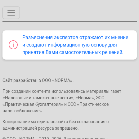
Разъяснения экспертов отражают их мнение
и создают информационную основу для
принятия Вами самостоятельных решений.
Сайт разработан в ООО «NORMA».
При создании контента использовались материалы газет
«Налоговые и таможенные вести», «Норма», ЭСС
«Практическая бухгалтерия» и ЭСС «Практическое
налогообложение».
Копирование материалов сайта без согласования с
администрацией ресурса запрещено.
© ООО «NORMA», 2019–2026. Все права защищены.