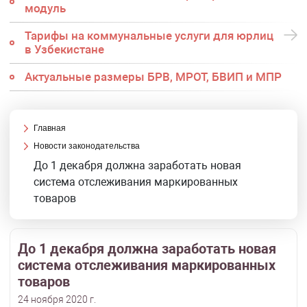
модуль
Тарифы на коммунальные услуги для юрлиц
в Узбекистане
Актуальные размеры БРВ, МРОТ, БВИП и МПР
Главная
Новости законодательства
До 1 декабря должна заработать новая
система отслеживания маркированных
товаров
До 1 декабря должна заработать новая
система отслеживания маркированных
товаров
24 ноября 2020 г.