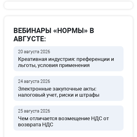
ВЕБИНАРЫ «НОРМЫ» В
АВГУСТЕ:
20 августа 2026
Креативная индустрия: преференции и
льготы, условия применения
24 августа 2026
Электронные закупочные акты:
налоговый учет, риски и штрафы
25 августа 2026
Чем отличается возмещение НДС от
возврата НДС