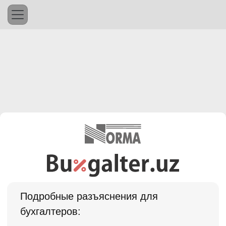
Подробные разъяснения для
бухгалтеров: