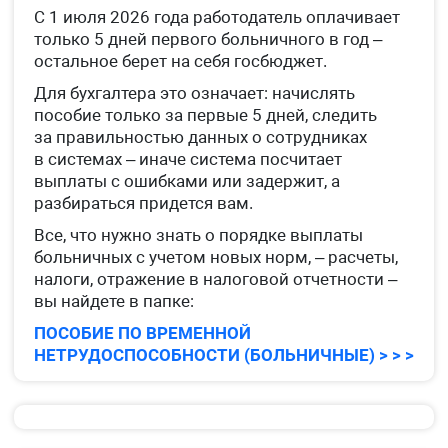
С 1 июля 2026 года работодатель оплачивает
только 5 дней первого больничного в год –
остальное берет на себя госбюджет.
Для бухгалтера это означает: начислять
пособие только за первые 5 дней, следить
за правильностью данных о сотрудниках
в системах – иначе система посчитает
выплаты с ошибками или задержит, а
разбираться придется вам.
Все, что нужно знать о порядке выплаты
больничных с учетом новых норм, – расчеты,
налоги, отражение в налоговой отчетности –
вы найдете в папке:
ПОСОБИЕ ПО ВРЕМЕННОЙ
НЕТРУДОСПОСОБНОСТИ (БОЛЬНИЧНЫЕ) > > >