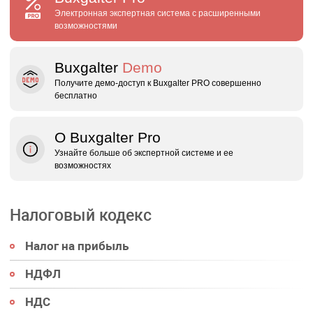
Электронная экспертная система с расширенными
возможностями
Buxgalter
Demo
Получите демо‑доступ к Buxgalter PRO совершенно
бесплатно
О Buxgalter Pro
Узнайте больше об экспертной системе и ее
возможностях
Налоговый кодекс
Налог на прибыль
НДФЛ
НДС