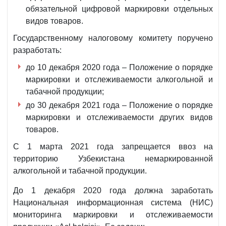
обязательной цифровой маркировки отдельных
видов товаров.
Государственному налоговому комитету поручено
разработать:
до 10 декабря 2020 года – Положение о порядке
маркировки и отслеживаемости алкогольной и
табачной продукции;
до 30 декабря 2021 года – Положение о порядке
маркировки и отслеживаемости других видов
товаров.
С 1 марта 2021 года запрещается ввоз на
территорию Узбекистана немаркированной
алкогольной и табачной продукции.
До 1 декабря 2020 года должна заработать
Национальная информационная система (НИС)
мониторинга маркировки и отслеживаемости