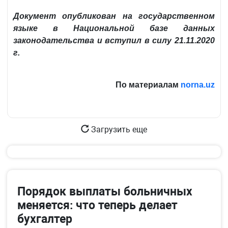
Документ опубликован на государственном
языке в Национальной базе данных
законодательства и вступил в силу 21.11.2020
г.
По материалам
norna.uz
Загрузить еще
Порядок выплаты больничных
меняется: что теперь делает
бухгалтер