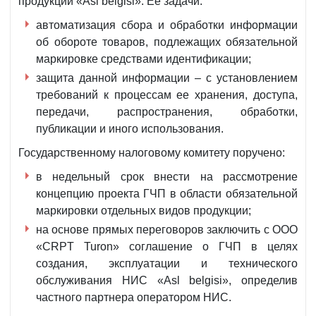
продукции «Asl belgisi». Ее задачи:
автоматизация сбора и обработки информации
об обороте товаров, подлежащих обязательной
маркировке средствами идентификации;
защита данной информации – с установлением
требований к процессам ее хранения, доступа,
передачи, распространения, обработки,
публикации и иного использования.
Государственному налоговому комитету поручено:
в недельный срок внести на рассмотрение
концепцию проекта ГЧП в области обязательной
маркировки отдельных видов продукции;
на основе прямых переговоров заключить с ООО
«CRPT Turon» соглашение о ГЧП в целях
создания, эксплуатации и технического
обслуживания НИС «Asl belgisi», определив
частного партнера оператором НИС.