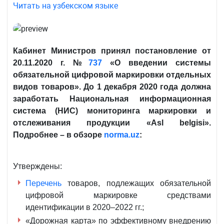
Читать на узбекском языке
Кабинет Министров принял постановление от
20.11.2020 г. №
737
«О введении системы
обязательной цифровой маркировки отдельных
видов товаров».
До 1 декабря 2020 года должна
заработать Национальная информационная
система (НИС) мониторинга маркировки и
отслеживания продукции «Asl belgisi».
Подробнее – в обзоре
norma.uz
:
Утверждены:
Перечень
товаров, подлежащих обязательной
цифровой маркировке средствами
идентификации в 2020–2022 гг.;
«Дорожная карта» по эффективному внедрению