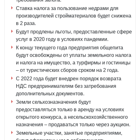
Ставка налога за пользование недрами для
производителей стройматериалов будет снижена
в 2 раза.
Будут продлены льготы, предоставленные сфере
услуг в 2020 году в условиях пандемии.
К концу текущего года предприятия общепита
будут освобождены от уплаты земельного налога
и налога на имущество, а турфирмы и гостиницы
– от туристических сборов сроком на 2 года.
С 2022 года будет внедрен порядок возврата
НДС предпринимателям без затребования
дополнительных документов.
Земли сельхозназначения будут
предоставляться только в аренду на условиях
открытого конкурса, а несельскохозяйственного
назначения – продаваться только через аукцион.
Земельные участки, занятые предприятиями,