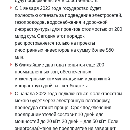
будут оформлены им в собственность.
С 1 января 2022 года государство будет
полностью отвечать за подведение электросетей,
газопроводов, водоснабжения и дорожной
инфраструктуры для проектов стоимостью от 200
млрд сум. Сегодня этот порядок
распространяется только на проекты
иностранных инвесторов на сумму более $50
млн.
В ближайшие два года появятся еще 200
промышленных зон, обеспеченных
инженерными коммуникациями и дорожной
инфраструктурой за счет бюджета.
С начала 2022 года подключаться к электросетям
можно будет через электронную платформу,
процедура станет проще. Срок подключения
предпринимателей составит 10 дней для
мощностей до 20 кВт, 20 дней – для 50 кВт. Если
энергоснабжающее предприятие не завершит