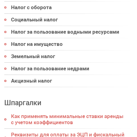
Налог с оборота
Социальный налог
Налог за пользование водными ресурсами
Налог на имущество
Земельный налог
Налог за пользование недрами
Акцизный налог
Шпаргалки
Как применять минимальные ставки аренды
с учетом коэффициентов
Реквизиты для оплаты за ЭЦП и фискальный