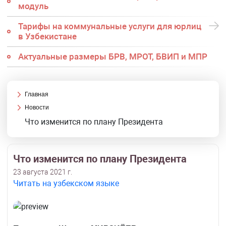
модуль
Тарифы на коммунальные услуги для юрлиц
в Узбекистане
Актуальные размеры БРВ, МРОТ, БВИП и МПР
Главная
Новости
Что изменится по плану Президента
Что изменится по плану Президента
23 августа 2021 г.
Читать на узбекском языке