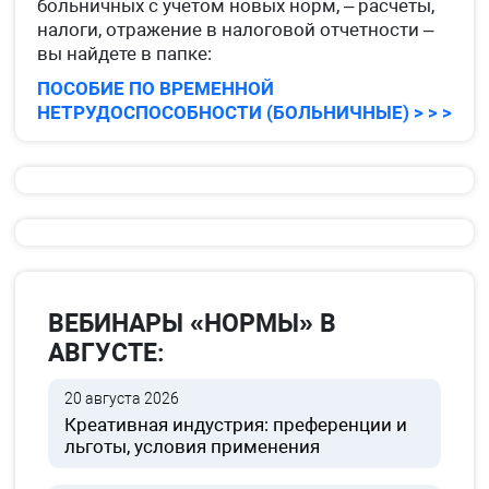
больничных с учетом новых норм, – расчеты,
налоги, отражение в налоговой отчетности –
вы найдете в папке:
ПОСОБИЕ ПО ВРЕМЕННОЙ
НЕТРУДОСПОСОБНОСТИ (БОЛЬНИЧНЫЕ) > > >
ВЕБИНАРЫ «НОРМЫ» В
АВГУСТЕ:
20 августа 2026
Креативная индустрия: преференции и
льготы, условия применения