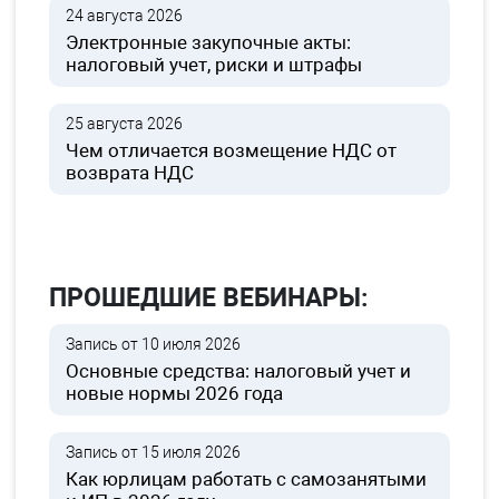
24 августа 2026
Электронные закупочные акты:
налоговый учет, риски и штрафы
25 августа 2026
Чем отличается возмещение НДС от
возврата НДС
ПРОШЕДШИЕ ВЕБИНАРЫ:
Запись от 10 июля 2026
Основные средства: налоговый учет и
новые нормы 2026 года
Запись от 15 июля 2026
Как юрлицам работать с самозанятыми