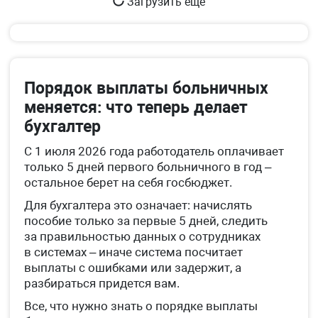
Загрузить еще
Порядок выплаты больничных
меняется: что теперь делает
бухгалтер
С 1 июля 2026 года работодатель оплачивает
только 5 дней первого больничного в год –
остальное берет на себя госбюджет.
Для бухгалтера это означает: начислять
пособие только за первые 5 дней, следить
за правильностью данных о сотрудниках
в системах – иначе система посчитает
выплаты с ошибками или задержит, а
разбираться придется вам.
Все, что нужно знать о порядке выплаты