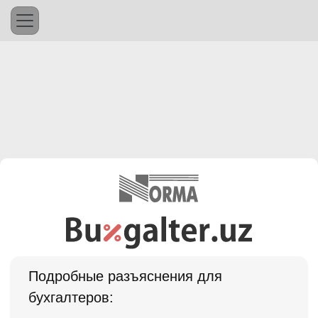
Подробные разъяснения для
бухгалтеров: