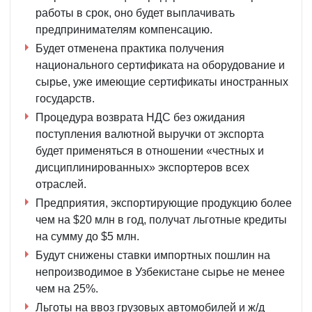
работы в срок, оно будет выплачивать
предпринимателям компенсацию.
Будет отменена практика получения
национального сертификата на оборудование и
сырье, уже имеющие сертификаты иностранных
государств.
Процедура возврата НДС без ожидания
поступления валютной выручки от экспорта
будет применяться в отношении «честных и
дисциплинированных» экспортеров всех
отраслей.
Предприятия, экспортирующие продукцию более
чем на $20 млн в год, получат льготные кредиты
на сумму до $5 млн.
Будут снижены ставки импортных пошлин на
непроизводимое в Узбекистане сырье не менее
чем на 25%.
Льготы на ввоз грузовых автомобилей и ж/д