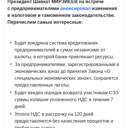
Президент Шавкат МИРЗИЁЕВ на встрече
с предпринимателями
анонсировал
изменения
в налоговом и таможенном законодательстве.
Перечислим самые интересные:
Будет внедрена система кредитования
предпринимателей в сумах независимо от
валюты, в которой банки привлекают ресурсы.
За предпринимателями, зарегистрированными в
экономических зонах до принятия Закона «О
специальных экономических зонах», сохранятся
предоставленные льготы.
Будет введен порядок возврата участникам СЭЗ
суммы излишне уплаченного НДС в течение 7
дней.
Уплата НДС в рассрочку на 120 дней
предоставляется без начисления процентов и
требования залога.