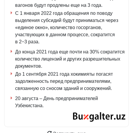
вагонов будут продлены еще на 3 года.
С 1 января 2022 года обращения по поводу
выделения субсидий будут приниматься через
«единое окно», количество госорганов,
участвующих в данном процессе, сократится
в 2−3 раза.
До конца 2021 года еще почти на 30% сократится
количество лицензий и других разрешительных
документов.
До 1 сентября 2021 года хокимияты погасят
задолженность перед предпринимателями,
связанную со сносом зданий и сооружений.
20 августа ­– День предпринимателей
Узбекистана.