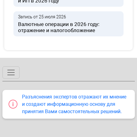
и ИП в 2026 году
Запись от 25 июля 2026
Валютные операции в 2026 году:
отражение и налогообложение
Разъяснения экспертов отражают их мнение
и создают информационную основу для
принятия Вами самостоятельных решений.