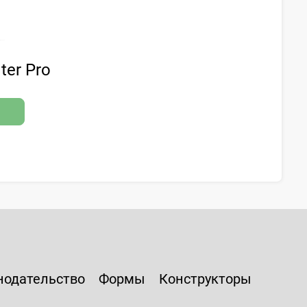
ter Pro
нодательство
Формы
Конструкторы