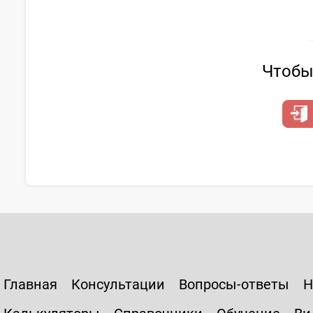
Чтобы 
Главная
Консультации
Вопросы-ответы
Н