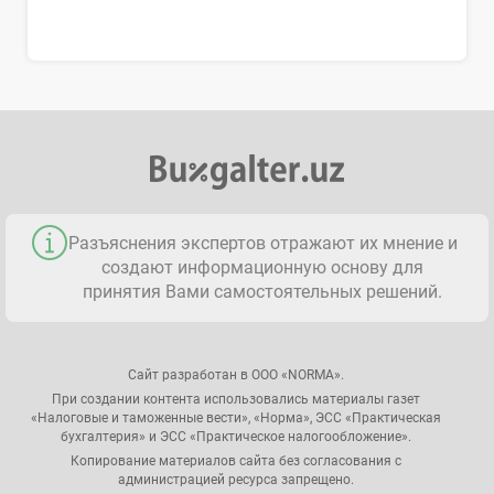
Разъяснения экспертов отражают их мнение и
создают информационную основу для
принятия Вами самостоятельных решений.
Сайт разработан в ООО «NORMA».
При создании контента использовались материалы газет
«Налоговые и таможенные вести», «Норма», ЭСС «Практическая
бухгалтерия» и ЭСС «Практическое налогообложение».
Копирование материалов сайта без согласования с
администрацией ресурса запрещено.