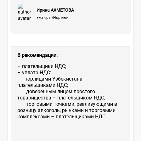
Ирина АХМЕТОВА
эксперт «Нормы»
В рекомендации:
– плательщики НДС;
– уплата НДС:
юрлицами Узбекистана –
плательщиками НДС;
доверенным лицом простого
товарищества – плательщиком НДС;
торговыми точками, реализующими в
розницу алкоголь, рынками и торговыми
комплексами – плательщиками НДС.