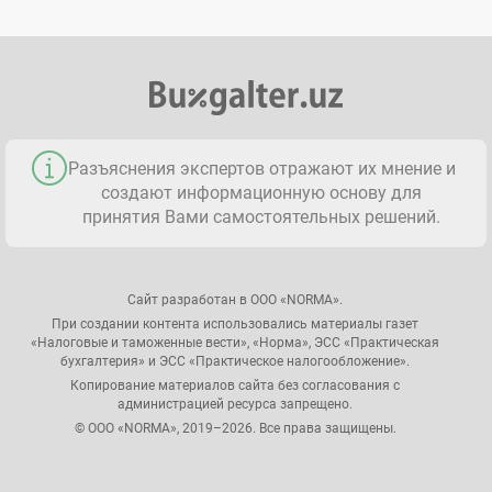
Разъяснения экспертов отражают их мнение и
создают информационную основу для
принятия Вами самостоятельных решений.
Сайт разработан в ООО «NORMA».
При создании контента использовались материалы газет
«Налоговые и таможенные вести», «Норма», ЭСС «Практическая
бухгалтерия» и ЭСС «Практическое налогообложение».
Копирование материалов сайта без согласования с
администрацией ресурса запрещено.
© ООО «NORMA», 2019–2026. Все права защищены.