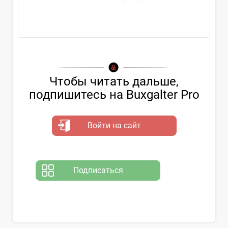
Преобразование – это такой вид...
Чтобы читать дальше,
подпишитесь на Buxgalter Pro
Войти на сайт
Подписаться