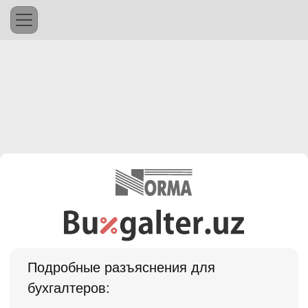
Подробные разъяснения для
бухгалтеров: