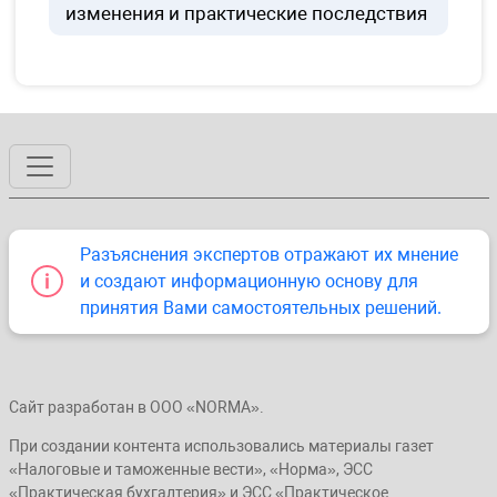
изменения и практические последствия
Разъяснения экспертов отражают их мнение
и создают информационную основу для
принятия Вами самостоятельных решений.
Сайт разработан в ООО «NORMA».
При создании контента использовались материалы газет
«Налоговые и таможенные вести», «Норма», ЭСС
«Практическая бухгалтерия» и ЭСС «Практическое