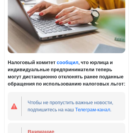
Налоговый комитет
сообщил
, что юрлица и
индивидуальные предприниматели теперь
могут дистанционно отклонять ранее поданные
обращения по использованию налоговых льгот:
Чтобы не пропустить важные новости,
подпишитесь на наш
Телеграм-канал
.
Внимание