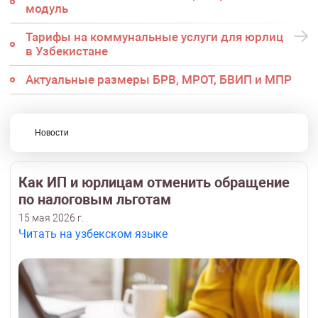
модуль
Тарифы на коммунальные услуги для юрлиц
в Узбекистане
Актуальные размеры БРВ, МРОТ, БВИП и МПР
Новости
Как ИП и юрлицам отменить обращение
по налоговым льготам
15 мая 2026 г.
Читать на узбекском языке