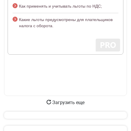
Как применять и учитывать льготы по НДС;
Какие льготы предусмотрены для плательщиков
налога с оборота.
Загрузить еще