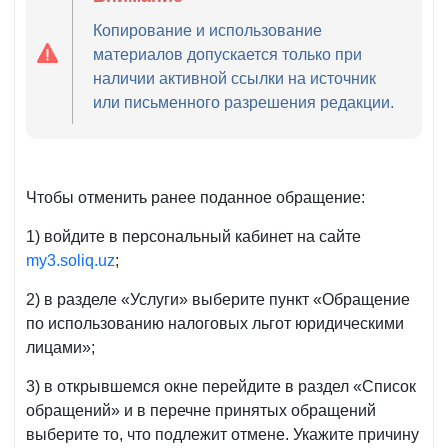
Копирование и использование
материалов допускается только при
наличии активной ссылки на источник
или письменного разрешения редакции.
Чтобы отменить ранее поданное обращение:
1) войдите в персональный кабинет на сайте
my3.soliq.uz
;
2) в разделе «Услуги» выберите пункт «Обращение
по использованию налоговых льгот юридическими
лицами»;
3) в открывшемся окне перейдите в раздел «Список
обращений» и в перечне принятых обращений
выберите то, что подлежит отмене. Укажите причину