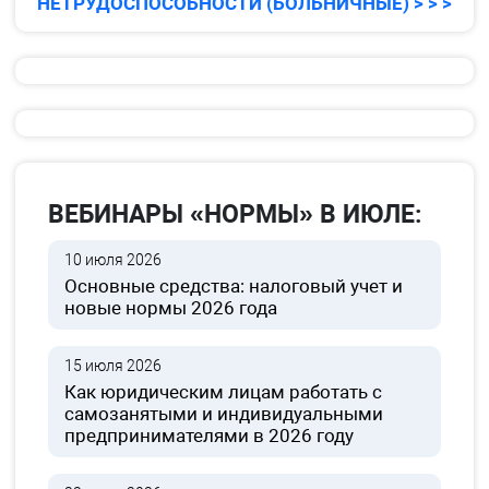
НЕТРУДОСПОСОБНОСТИ (БОЛЬНИЧНЫЕ) > > >
ВЕБИНАРЫ «НОРМЫ» В ИЮЛЕ:
10 июля 2026
Основные средства: налоговый учет и
новые нормы 2026 года
15 июля 2026
Как юридическим лицам работать с
самозанятыми и индивидуальными
предпринимателями в 2026 году