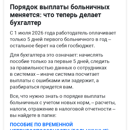
Порядок выплаты больничных
меняется: что теперь делает
бухгалтер
С 1 июля 2026 года работодатель оплачивает
только 5 дней первого больничного в год –
остальное берет на себя госбюджет.
Для бухгалтера это означает: начислять
пособие только за первые 5 дней, следить
за правильностью данных о сотрудниках
в системах – иначе система посчитает
выплаты с ошибками или задержит, а
разбираться придется вам.
Все, что нужно знать о порядке выплаты
больничных с учетом новых норм, – расчеты,
налоги, отражение в налоговой отчетности –
вы найдете в папке:
ПОСОБИЕ ПО ВРЕМЕННОЙ