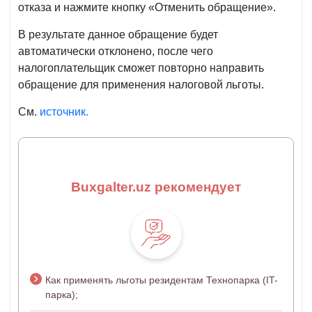
отказа и нажмите кнопку «Отменить обращение».
В результате данное обращение будет
автоматически отклонено, после чего
налогоплательщик сможет повторно направить
обращение для применения налоговой льготы.
См.
источник.
Buxgalter.uz рекомендует
Как применять льготы резидентам Технопарка (IT-
парка);