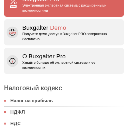
Электронная экспертная система с расширенными
возможностями
Buxgalter
Demo
Получите демо‑доступ к Buxgalter PRO совершенно
бесплатно
О Buxgalter Pro
Узнайте больше об экспертной системе и ее
возможностях
Налоговый кодекс
Налог на прибыль
НДФЛ
НДС