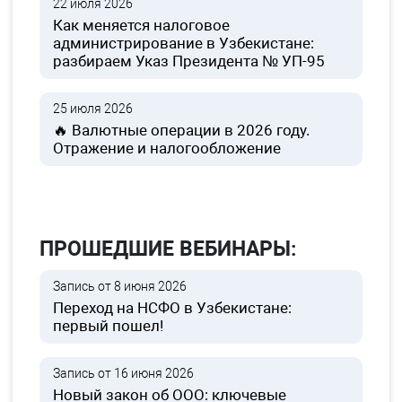
22 июля 2026
Как меняется налоговое
администрирование в Узбекистане:
разбираем Указ Президента № УП-95
25 июля 2026
🔥 Валютные операции в 2026 году.
Отражение и налогообложение
ПРОШЕДШИЕ ВЕБИНАРЫ:
Запись от 8 июня 2026
Переход на НСФО в Узбекистане:
первый пошел!
Запись от 16 июня 2026
Новый закон об ООО: ключевые