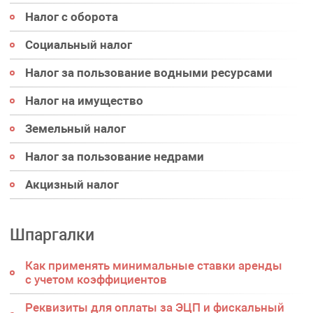
Налог с оборота
Социальный налог
Налог за пользование водными ресурсами
Налог на имущество
Земельный налог
Налог за пользование недрами
Акцизный налог
Шпаргалки
Как применять минимальные ставки аренды
с учетом коэффициентов
Реквизиты для оплаты за ЭЦП и фискальный