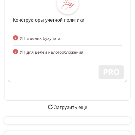
Конструкторы учетной политики:
УП в целях бухучета;
УП для целей налогообложения.
Загрузить еще