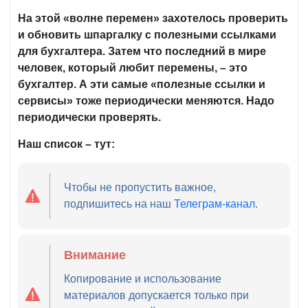
На этой «волне перемен» захотелось проверить
и обновить шпаргалку с полезными ссылками
для бухгалтера. Затем что последний в мире
человек, который любит перемены, – это
бухгалтер. А эти самые «полезные ссылки и
сервисы» тоже периодически меняются. Надо
периодически проверять.
Наш список – тут:
Чтобы не пропустить важное,
подпишитесь на наш
Телеграм-канал
.
Внимание
Копирование и использование
материалов допускается только при