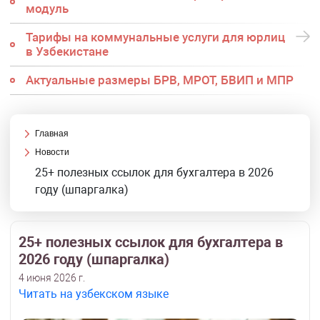
модуль
Тарифы на коммунальные услуги для юрлиц
в Узбекистане
Актуальные размеры БРВ, МРОТ, БВИП и МПР
Главная
Новости
25+ полезных ссылок для бухгалтера в 2026
году (шпаргалка)
25+ полезных ссылок для бухгалтера в
2026 году (шпаргалка)
4 июня 2026 г.
Читать на узбекском языке