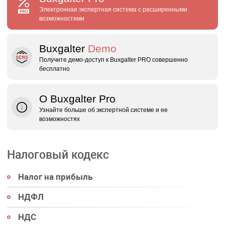
Электронная экспертная система с расширенными
возможностями
Buxgalter
Demo
Получите демо‑доступ к Buxgalter PRO совершенно
бесплатно
О Buxgalter Pro
Узнайте больше об экспертной системе и ее
возможностях
Налоговый кодекс
Налог на прибыль
НДФЛ
НДС