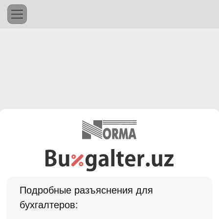
Подробные разъяснения для
бухгалтеров: