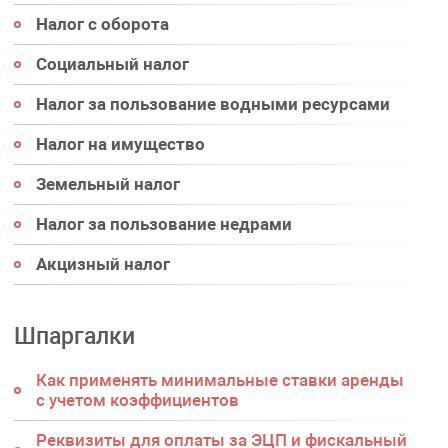
Налог с оборота
Социальный налог
Налог за пользование водными ресурсами
Налог на имущество
Земельный налог
Налог за пользование недрами
Акцизный налог
Шпаргалки
Как применять минимальные ставки аренды
с учетом коэффициентов
Реквизиты для оплаты за ЭЦП и фискальный