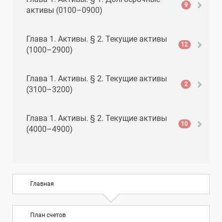
9
активы (0100–0900)
Глава 1. Активы. § 2. Текущие активы
12
(1000–2900)
Глава 1. Активы. § 2. Текущие активы
2
(3100–3200)
Глава 1. Активы. § 2. Текущие активы
10
(4000–4900)
Глава 1. Активы. § 2. Текущие активы
8
(5000–5900)
Главная
Глава 2. Обязательства. § 1. Текущие
10
обязательства (6000–6900)
План счетов