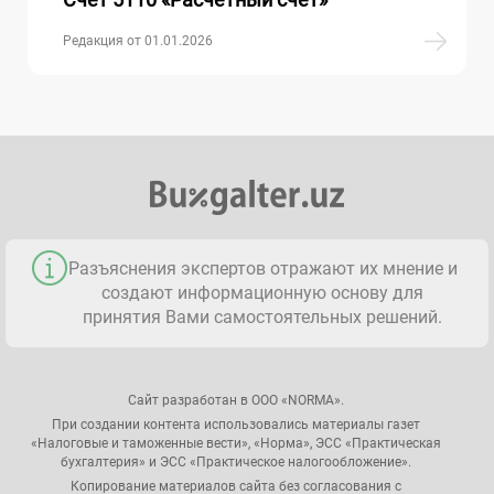
Редакция от 01.01.2026
Разъяснения экспертов отражают их мнение и
создают информационную основу для
принятия Вами самостоятельных решений.
Сайт разработан в ООО «NORMA».
При создании контента использовались материалы газет
«Налоговые и таможенные вести», «Норма», ЭСС «Практическая
бухгалтерия» и ЭСС «Практическое налогообложение».
Копирование материалов сайта без согласования с