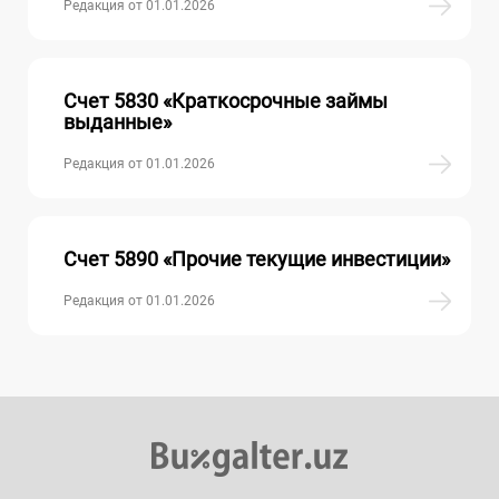
Редакция от 01.01.2026
Счет 5830 «Краткосрочные займы
выданные»
Редакция от 01.01.2026
Счет 5890 «Прочие текущие инвестиции»
Редакция от 01.01.2026