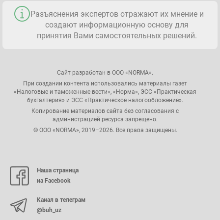
Разъяснения экспертов отражают их мнение и
создают информационную основу для
принятия Вами самостоятельных решений.
Сайт разработан в ООО «NORMA».
При создании контента использовались материалы газет
«Налоговые и таможенные вести», «Норма», ЭСС «Практическая
бухгалтерия» и ЭСС «Практическое налогообложение».
Копирование материалов сайта без согласования с
администрацией ресурса запрещено.
© ООО «NORMA», 2019–2026. Все права защищены.
Наша страница
на Facebook
Канал в телеграм
@buh_uz