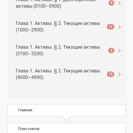
9
активы (0100–0900)
Глава 1. Активы. § 2. Текущие активы
12
(1000–2900)
Глава 1. Активы. § 2. Текущие активы
2
(3100–3200)
Глава 1. Активы. § 2. Текущие активы
10
(4000–4900)
Глава 1. Активы. § 2. Текущие активы
8
(5000–5900)
Главная
Глава 2. Обязательства. § 1. Текущие
10
обязательства (6000–6900)
План счетов