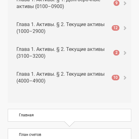
9
активы (0100–0900)
Глава 1. Активы. § 2. Текущие активы
12
(1000–2900)
Глава 1. Активы. § 2. Текущие активы
2
(3100–3200)
Глава 1. Активы. § 2. Текущие активы
10
(4000–4900)
Глава 1. Активы. § 2. Текущие активы
8
(5000–5900)
Главная
Глава 2. Обязательства. § 1. Текущие
10
обязательства (6000–6900)
План счетов