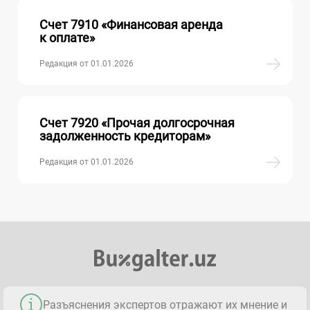
Счет 7910 «Финансовая аренда
к оплате»
Редакция от 01.01.2026
Счет 7920 «Прочая долгосрочная
задолженность кредиторам»
Редакция от 01.01.2026
Разъяснения экспертов отражают их мнение и