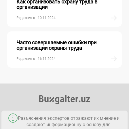
Как организовать охрану труда в
организации
Редакция от 10.11.2024
Часто совершаемые ошибки при
организации охраны труда
Редакция от 16.11.2024
Разъяснения экспертов отражают их мнение и
создают информационную основу для