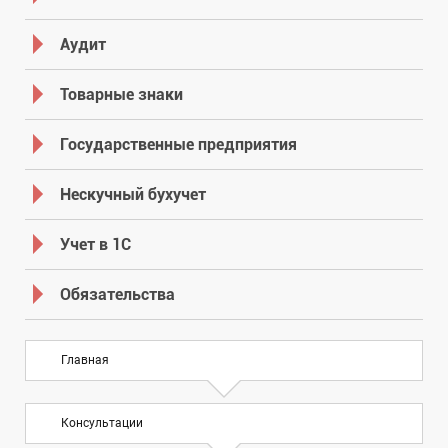
Аудит
Товарные знаки
Государственные предприятия
Нескучный бухучет
Учет в 1С
Обязательства
Главная
Консультации