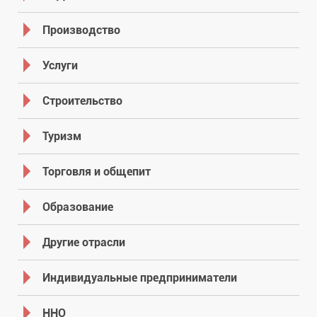
Производство
Услуги
Строительство
Туризм
Торговля и общепит
Образование
Другие отрасли
Индивидуальные предприниматели
ННО