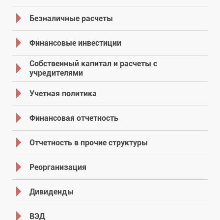
Безналичные расчеты
Финансовые инвестиции
Собственный капитал и расчеты с
учредителями
Учетная политика
Финансовая отчетность
Отчетность в прочие структуры
Реорганизация
Дивиденды
ВЭД