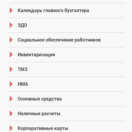
Календарь главного бухгалтера
ЭДО
Социальное обеспечение работников
Инвентаризация
ТМЗ
НМА
Основные средства
Наличные расчеты
Корпоративные карты