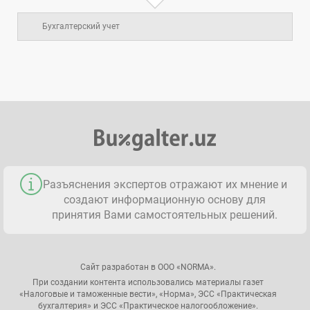
Бухгалтерский учет
Разъяснения экспертов отражают их мнение и
создают информационную основу для
принятия Вами самостоятельных решений.
Сайт разработан в ООО «NORMA».
При создании контента использовались материалы газет
«Налоговые и таможенные вести», «Норма», ЭСС «Практическая
бухгалтерия» и ЭСС «Практическое налогообложение».