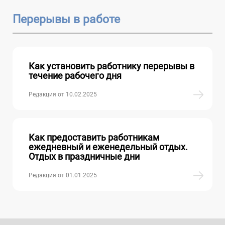
Перерывы в работе
Как установить работнику перерывы в
течение рабочего дня
Редакция от 10.02.2025
Как предоставить работникам
ежедневный и еженедельный отдых.
Отдых в праздничные дни
Редакция от 01.01.2025