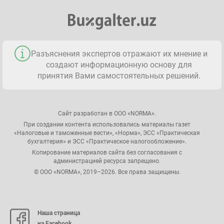
Разъяснения экспертов отражают их мнение и
создают информационную основу для
принятия Вами самостоятельных решений.
Сайт разработан в ООО «NORMA».
При создании контента использовались материалы газет
«Налоговые и таможенные вести», «Норма», ЭСС «Практическая
бухгалтерия» и ЭСС «Практическое налогообложение».
Копирование материалов сайта без согласования с
администрацией ресурса запрещено.
© ООО «NORMA», 2019–2026. Все права защищены.
Наша страница
на Facebook