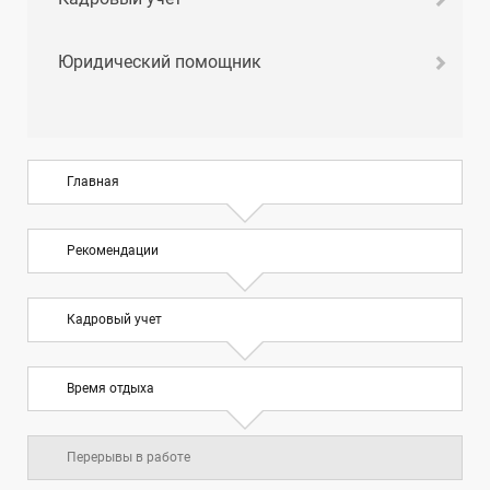
Юридический помощник
Главная
Рекомендации
Кадровый учет
Время отдыха
Перерывы в работе