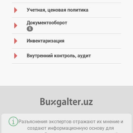
Учетная, ценовая политика
Документооборот
5
Инвентаризация
Внутренний контроль, аудит
Разъяснения экспертов отражают их мнение и
создают информационную основу для