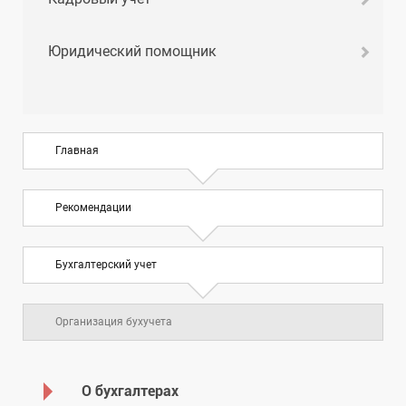
Юридический помощник
Главная
Рекомендации
Бухгалтерский учет
Организация бухучета
О бухгалтерах