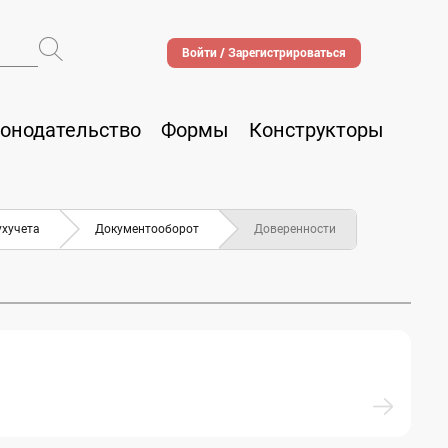
Войти / Зарегистрироваться
онодательство
Формы
Конструкторы
ухучета
Документооборот
Доверенности