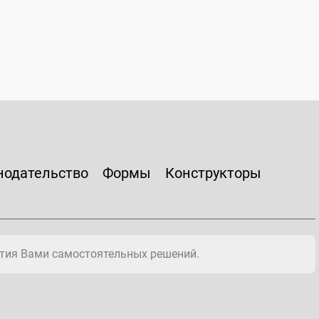
нодательство
Формы
Конструкторы
тия Вами самостоятельных решений.