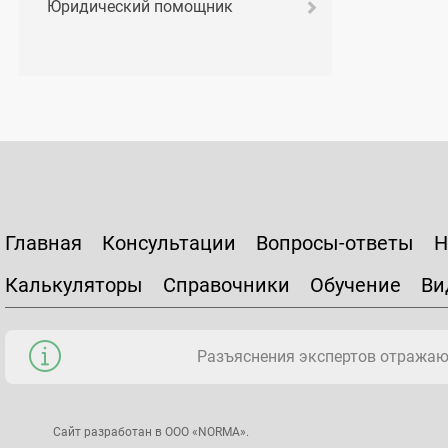
Юридический помощник
Главная
Консультации
Вопросы-ответы
Н
Калькуляторы
Справочники
Обучение
Ви
Разъяснения экспертов отражаю
Сайт разработан в ООО «NORMA».