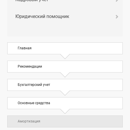
Юридический помощник
Главная
Рекомендации
Бухгалтерский учет
Основные средства
Амортизация