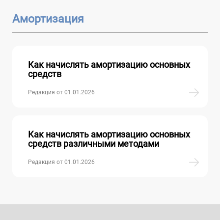
Амортизация
Как начислять амортизацию основных
средств
Редакция от 01.01.2026
Как начислять амортизацию основных
средств различными методами
Редакция от 01.01.2026