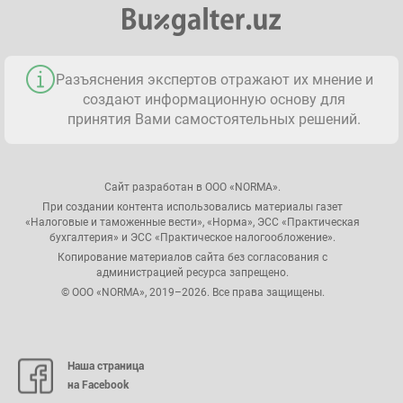
Разъяснения экспертов отражают их мнение и
создают информационную основу для
принятия Вами самостоятельных решений.
Сайт разработан в ООО «NORMA».
При создании контента использовались материалы газет
«Налоговые и таможенные вести», «Норма», ЭСС «Практическая
бухгалтерия» и ЭСС «Практическое налогообложение».
Копирование материалов сайта без согласования с
администрацией ресурса запрещено.
© ООО «NORMA», 2019–2026. Все права защищены.
Наша страница
на Facebook