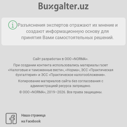
Разъяснения экспертов отражают их мнение и
создают информационную основу для
принятия Вами самостоятельных решений.
Сайт разработан в ООО «NORMA».
При создании контента использовались материалы газет
«Налоговые и таможенные вести», «Норма», ЭСС «Практическая
бухгалтерия» и ЭСС «Практическое налогообложение».
Копирование материалов сайта без согласования с
администрацией ресурса запрещено.
© ООО «NORMA», 2019–2026. Все права защищены.
Наша страница
на Facebook