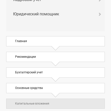
Юридический помощник
Главная
Рекомендации
Бухгалтерский учет
Основные средства
Капитальные вложения