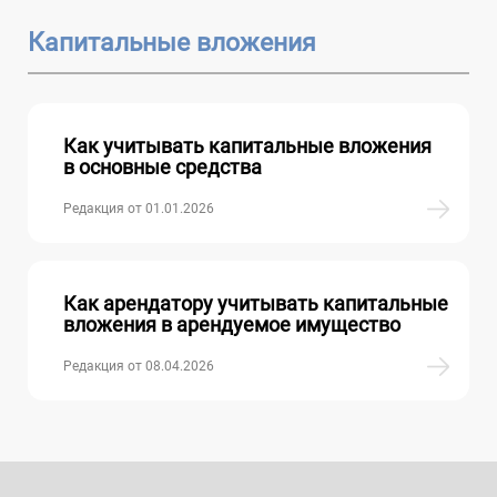
Капитальные вложения
Как учитывать капитальные вложения
в основные средства
Редакция от 01.01.2026
Как арендатору учитывать капитальные
вложения в арендуемое имущество
Редакция от 08.04.2026