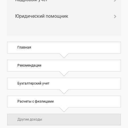
Юридический помощник
Главная
Рекомендации
Бухгалтерский учет
Расчеты с физлицами
Другие доходы