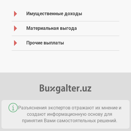
Имущественные доходы
Материальная выгода
Прочие выплаты
Разъяснения экспертов отражают их мнение и
создают информационную основу для
принятия Вами самостоятельных решений.