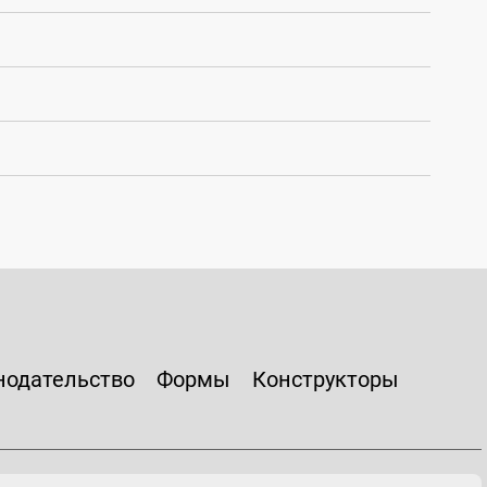
нодательство
Формы
Конструкторы