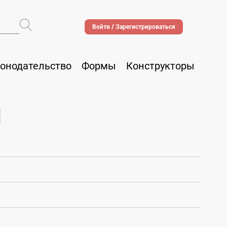
Войти / Зарегистрироваться
онодательство
Формы
Конструкторы