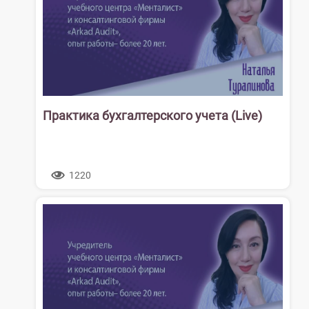
Практика бухгалтерского учета (Live)
1220