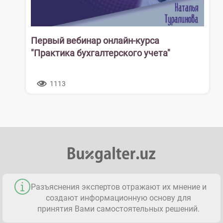
Первый вебинар онлайн-курса
"Практика бухгалтерского учета"
1113
Разъяснения экспертов отражают их мнение и
создают информационную основу для
принятия Вами самостоятельных решений.