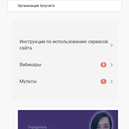
Организация бухучета
Инструкции по использованию сервисов
сайта
Вебинары
8
Мульты
1