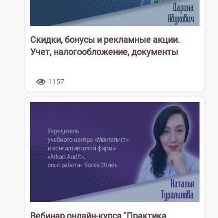
Скидки, бонусы и рекламные акции.
Учет, налогообложение, документы
1157
Вебинар онлайн-курса "Практика