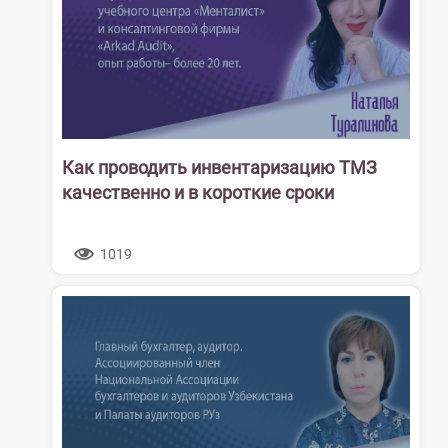
Как проводить инвентаризацию ТМЗ
качественно и в короткие сроки
1019