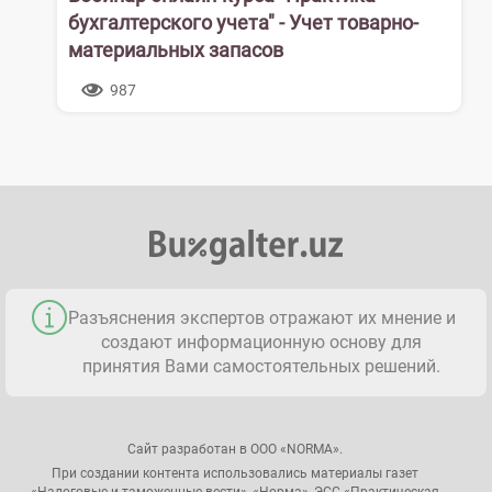
бухгалтерского учета" - Учет товарно-
материальных запасов
987
Разъяснения экспертов отражают их мнение и
создают информационную основу для
принятия Вами самостоятельных решений.
Сайт разработан в ООО «NORMA».
При создании контента использовались материалы газет
«Налоговые и таможенные вести», «Норма», ЭСС «Практическая