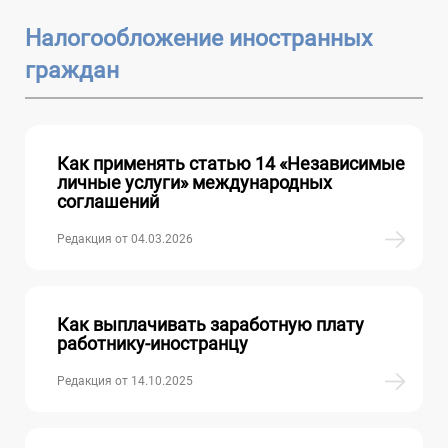
Налогообложение иностранных
граждан
Как применять статью 14 «Независимые
личные услуги» международных
соглашений
Редакция от 04.03.2026
Как выплачивать заработную плату
работнику-иностранцу
Редакция от 14.10.2025