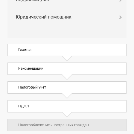
Юридический помощник
Главная
Рекомендации
Налоговый учет
НДФЛ
Налогообложение иностранных граждан