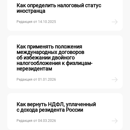
Как определить налоговый статус
иностранца
Редакция от 14.10.2025
Как применять положения
международных договоров
об избежании двойного
налогообложения к физлицам-
нерезидентам
Редакция от 01.01.2026
Как вернуть НДФЛ, уплаченный
с дохода резидента России
Редакция от 04.03.2026