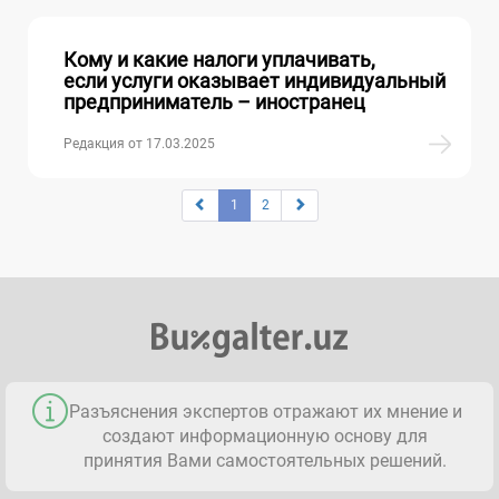
Кому и какие налоги уплачивать,
если услуги оказывает индивидуальный
предприниматель – иностранец
Редакция от 17.03.2025
1
2
Разъяснения экспертов отражают их мнение и
создают информационную основу для
принятия Вами самостоятельных решений.