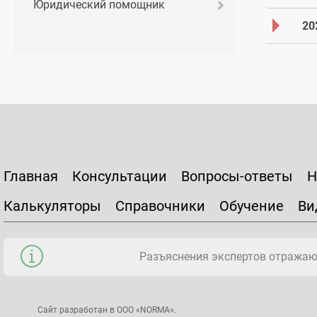
Юридический помощник
20
Главная
Консультации
Вопросы-ответы
Н
Калькуляторы
Справочники
Обучение
Ви
Разъяснения экспертов отражаю
Сайт разработан в ООО «NORMA».