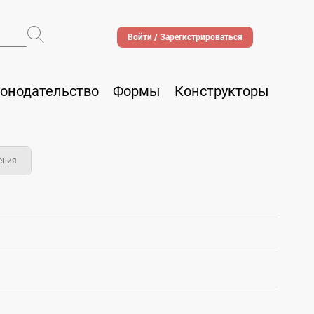
Войти / Зарегистрироваться
онодательство
Формы
Конструкторы
ения