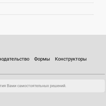
нодательство
Формы
Конструкторы
тия Вами самостоятельных решений.