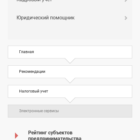
Юридический помощник
Главная
Рекомендации
Налоговый учет
Электронные сервисы
Рейтинг субъектов
предпринимательства