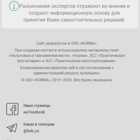
Разъяснения экспертов отражают их мнение и
создают информационную основу для
принятия Вами самостоятельных решений.
Сайт разработан в ООО «NORMA».
При создании контента использовались материалы газет
«Налоговые и таможенные вести», «Норма», ЭСС «Практическая
бухгалтерия» и ЭСС «Практическое налогообложение».
Копирование материалов сайта без согласования с
администрацией ресурса запрещено.
© ООО «NORMA», 2019–2026. Все права защищены.
Наша страница
на Facebook
Канал в телеграм
@buh_uz