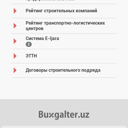
Рейтинг строительных компаний
Рейтинг транспортно-логистических
центров
Система E-Ijara
2
ЭТТН
Договоры строительного подряда