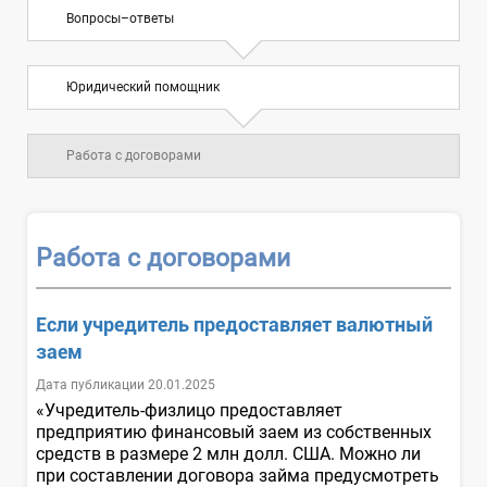
Вопросы–ответы
Юридический помощник
Работа с договорами
Работа с договорами
Если учредитель предоставляет валютный
заем
Дата публикации 20.01.2025
«Учредитель-физлицо предоставляет
предприятию финансовый заем из собственных
средств в размере 2 млн долл. США. Можно ли
при составлении договора займа предусмотреть