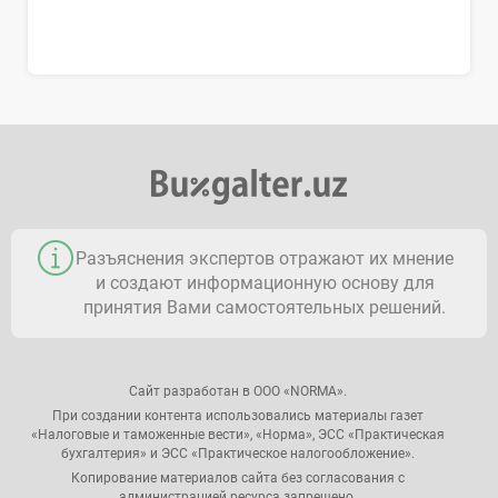
Разъяснения экспертов отражают их мнение
и создают информационную основу для
принятия Вами самостоятельных решений.
Сайт разработан в ООО «NORMA».
При создании контента использовались материалы газет
«Налоговые и таможенные вести», «Норма», ЭСС «Практическая
бухгалтерия» и ЭСС «Практическое налогообложение».
Копирование материалов сайта без согласования с
администрацией ресурса запрещено.