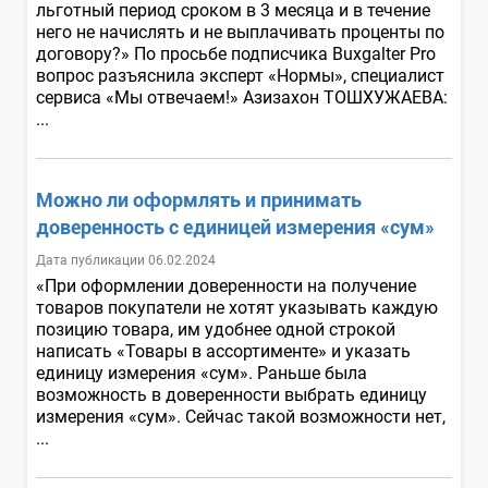
льготный период сроком в 3 месяца и в течение
него не начислять и не выплачивать проценты по
договору?» По просьбе подписчика Buxgalter Pro
вопрос разъяснила эксперт «Нормы», специалист
сервиса «Мы отвечаем!» Азизахон ТОШХУЖАЕВА:
...
Можно ли оформлять и принимать
доверенность с единицей измерения «сум»
Дата публикации 06.02.2024
«При оформлении доверенности на получение
товаров покупатели не хотят указывать каждую
позицию товара, им удобнее одной строкой
написать «Товары в ассортименте» и указать
единицу измерения «сум». Раньше была
возможность в доверенности выбрать единицу
измерения «сум». Сейчас такой возможности нет,
...