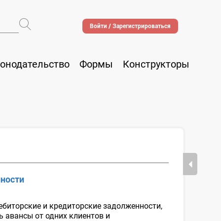
Войти / Зарегистрироваться
онодательство
Формы
Конструкторы
нности
дебиторские и кредиторские задолженности,
ь авансы от одних клиентов и