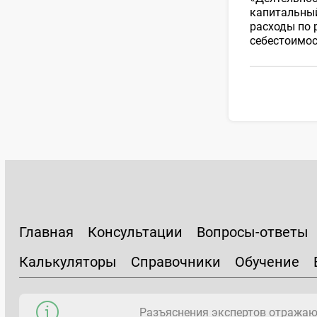
капитальный
расходы по 
себестоимос
Главная
Консультации
Вопросы-ответы
Калькуляторы
Справочники
Обучение
Разъяснения экспертов отражаю