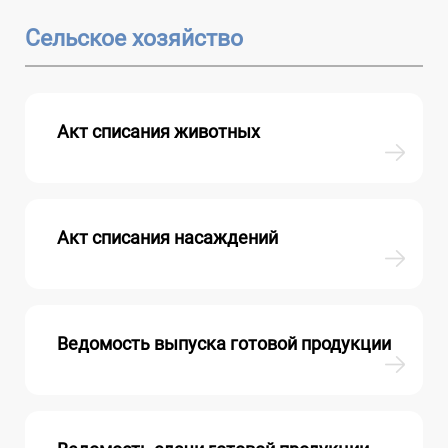
Сельское хозяйство
Акт списания животных
Акт списания насаждений
Ведомость выпуска готовой продукции