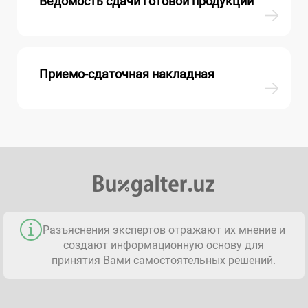
Ведомость сдачи готовой продукции
Приемо-сдаточная накладная
Разъяснения экспертов отражают их мнение и
создают информационную основу для
принятия Вами самостоятельных решений.