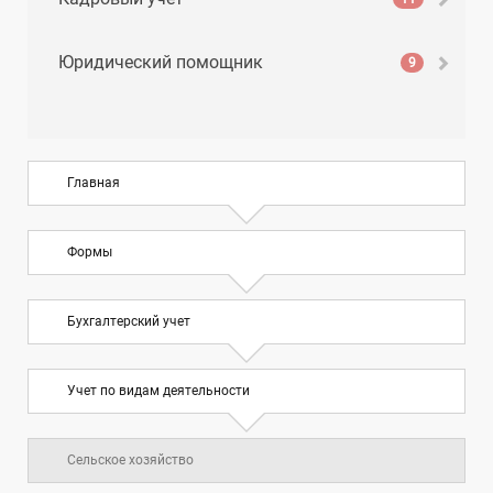
Юридический помощник
9
Главная
Формы
Бухгалтерский учет
Учет по видам деятельности
Сельское хозяйство