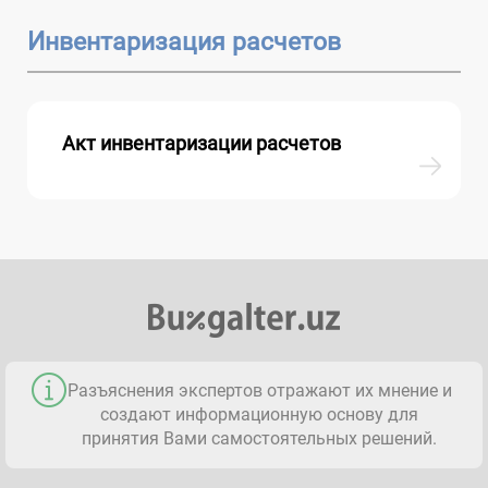
Инвентаризация расчетов
Акт инвентаризации расчетов
Разъяснения экспертов отражают их мнение и
создают информационную основу для
принятия Вами самостоятельных решений.