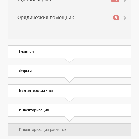
Юридический помощник
9
Главная
Формы
Бухгалтерский учет
Инвентаризация
Инвентаризация расчетов