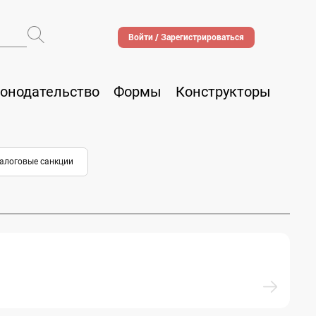
Войти / Зарегистрироваться
онодательство
Формы
Конструкторы
алоговые санкции