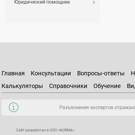
Юридический помощник
Главная
Консультации
Вопросы-ответы
Н
Калькуляторы
Справочники
Обучение
Ви
Разъяснения экспертов отражаю
Сайт разработан в ООО «NORMA».