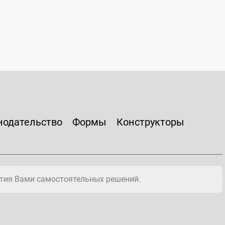
нодательство
Формы
Конструкторы
тия Вами самостоятельных решений.