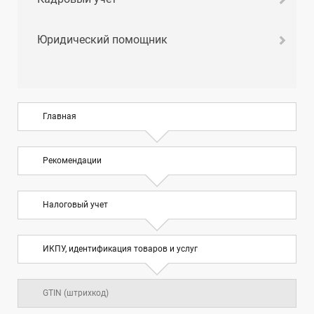
Юридический помощник
Главная
Рекомендации
Налоговый учет
ИКПУ, идентификация товаров и услуг
GTIN (штрихкод)