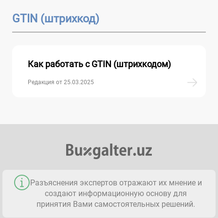
GTIN (штрихкод)
Как работать с GTIN (штрихкодом)
Редакция от 25.03.2025
Разъяснения экспертов отражают их мнение и
создают информационную основу для
принятия Вами самостоятельных решений.