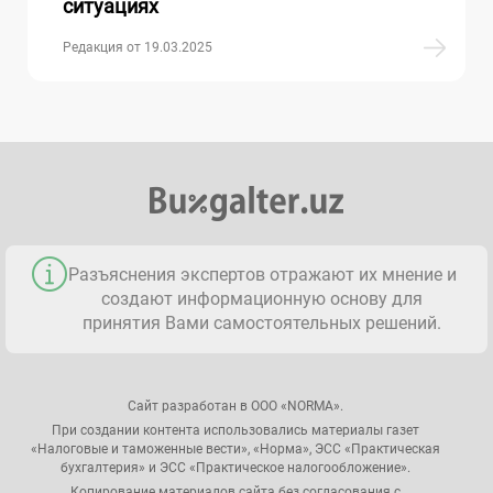
ситуациях
Редакция от 19.03.2025
Разъяснения экспертов отражают их мнение и
создают информационную основу для
принятия Вами самостоятельных решений.
Сайт разработан в ООО «NORMA».
При создании контента использовались материалы газет
«Налоговые и таможенные вести», «Норма», ЭСС «Практическая
бухгалтерия» и ЭСС «Практическое налогообложение».
Копирование материалов сайта без согласования с