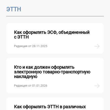
ЭТТН
Как оформлять ЭСФ, объединенный
с ЭТТН
Редакция от 28.11.2025
Кто и как должен оформлять
электронную товарно-транспортную
накладную
Редакция от 01.01.2026
Как оформлять ЭТТН в различных