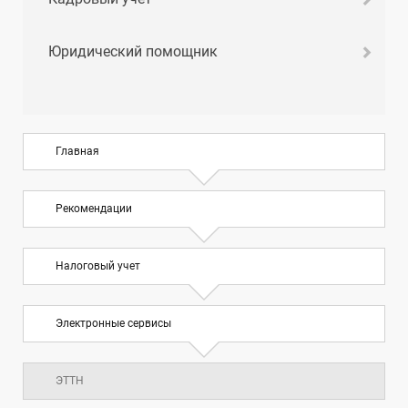
Юридический помощник
Главная
Рекомендации
Налоговый учет
Электронные сервисы
ЭТТН