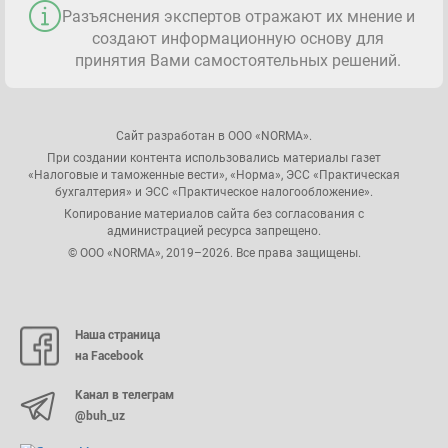
Разъяснения экспертов отражают их мнение и
создают информационную основу для
принятия Вами самостоятельных решений.
Сайт разработан в ООО «NORMA».
При создании контента использовались материалы газет
«Налоговые и таможенные вести», «Норма», ЭСС «Практическая
бухгалтерия» и ЭСС «Практическое налогообложение».
Копирование материалов сайта без согласования с
администрацией ресурса запрещено.
© ООО «NORMA», 2019–2026. Все права защищены.
Наша страница
на Facebook
Канал в телеграм
@buh_uz