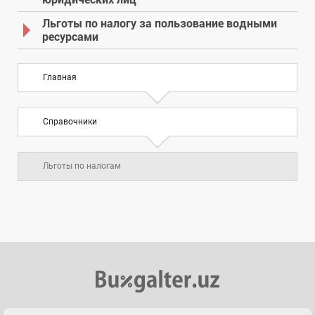
Льготы по налогу за пользование водными
ресурсами
Главная
Справочники
Льготы по налогам