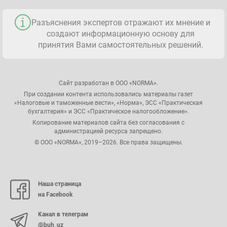
Разъяснения экспертов отражают их мнение и
создают информационную основу для
принятия Вами самостоятельных решений.
Сайт разработан в ООО «NORMA».
При создании контента использовались материалы газет
«Налоговые и таможенные вести», «Норма», ЭСС «Практическая
бухгалтерия» и ЭСС «Практическое налогообложение».
Копирование материалов сайта без согласования с
администрацией ресурса запрещено.
© ООО «NORMA», 2019–2026. Все права защищены.
Наша страница
на Facebook
Канал в телеграм
@buh_uz