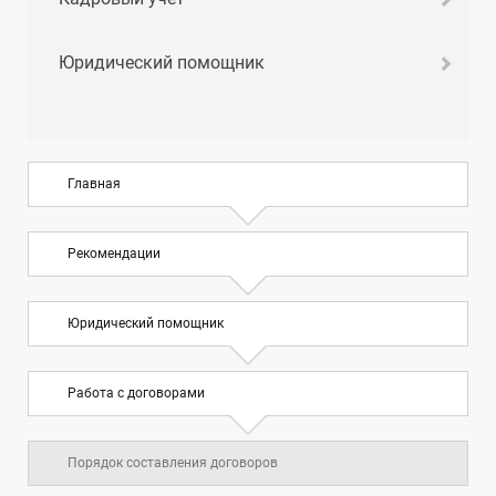
Юридический помощник
Главная
Рекомендации
Юридический помощник
Работа с договорами
Порядок составления договоров