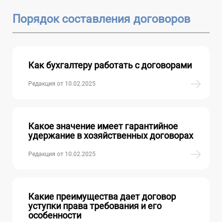
Порядок составления договоров
Как бухгалтеру работать с договорами
Редакция от 10.02.2025
Какое значение имеет гарантийное
удержание в хозяйственных договорах
Редакция от 10.02.2025
Какие преимущества дает договор
уступки права требования и его
особенности