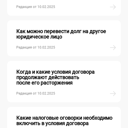
Редакция от 10.02.2025
Как можно перевести долг на другое
юридическое лицо
Редакция от 10.02.2025
Когда и какие условия договора
продолжают действовать
после его расторжения
Редакция от 10.02.2025
Какие налоговые оговорки необходимо
включить в условия договора