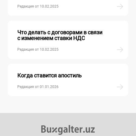
Редакция от 10.02.2025
Что делать с договорами в связи
с изменением ставки НДС
Редакция от 10.02.2025
Когда ставится апостиль
Редакция от 01.01.2026