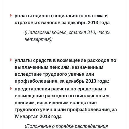
уплаты единого социального платежа и
страховых взносов за декабрь 2013 года
(Налоговый кодекс, статья 310, часть
четвертая);
уплаты средств в возмещение расходов по
выплаченным пенсиям, назначенным
вследствие трудового увечья или
профзаболевания, за декабрь 2013 года;
представления расчета по средствам в
возмещение расходов по выплаченным
пенсиям, назначенным вследствие
трудового увечья или профзаболевания, за
IV квартал 2013 года
(
Положение о порядке распределения