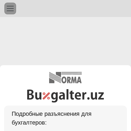
Подробные разъяснения для
бухгалтеров: