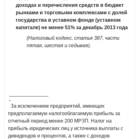
доходах и перечисления средств в бюджет
рынками и торговыми комплексами с долей
государства в уставном фонде (уставном
капитале) не менее 51% за декабрь 2013 года
(Налоговый кодекс, статья 387, части
пятая, шестая и седьмая).
______________
*
За исключением предприятий, имеющих
предполагаемую налогооблагаемую прибыль за
отчетный период менее 200 МРЗП. Налог на
прибыль юридических лиц у источника выплаты с
дивидендов и процентов, а также с доходов