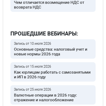
Чем отличается возмещение НДС от
возврата НДС
ПРОШЕДШИЕ ВЕБИНАРЫ:
Запись от 10 июля 2026
Основные средства: налоговый учет и
новые нормы 2026 года
Запись от 15 июля 2026
Как юрлицам работать с самозанятыми
и ИП в 2026 году
Запись от 25 июля 2026
Валютные операции в 2026 году:
отражение и налогообложение