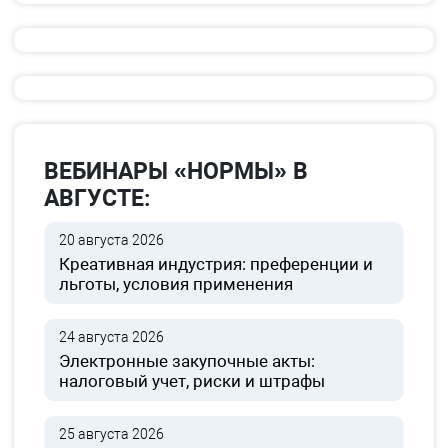
ВЕБИНАРЫ «НОРМЫ» В
АВГУСТЕ:
20 августа 2026
Креативная индустрия: преференции и
льготы, условия применения
24 августа 2026
Электронные закупочные акты:
налоговый учет, риски и штрафы
25 августа 2026