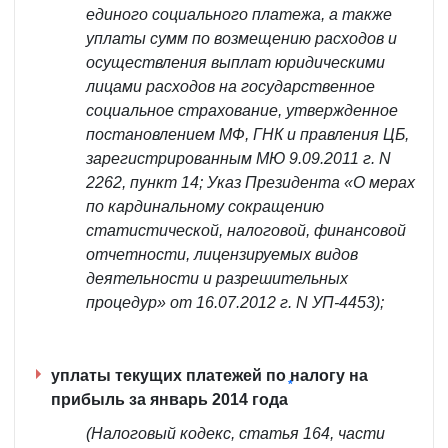
единого социального платежа, а также
уплаты сумм по возмещению расходов и
осуществления выплат юридическими
лицами расходов на государственное
социальное страхование, утвержденное
постановлением МФ, ГНК и правления ЦБ,
зарегистрированным МЮ 9.09.2011 г. N
2262, пункт 14; Указ Президента «О мерах
по кардинальному сокращению
статистической, налоговой, финансовой
отчетности, лицензируемых видов
деятельности и разрешительных
процедур» от 16.07.2012 г. N УП-4453);
уплаты текущих платежей по налогу на
*
прибыль за январь 2014 года
(Налоговый кодекс, статья 164, части