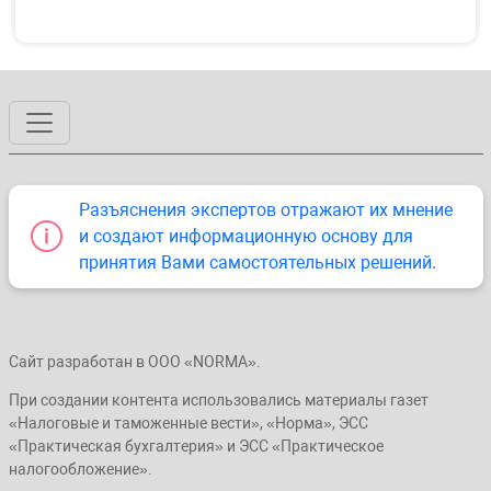
Разъяснения экспертов отражают их мнение
и создают информационную основу для
принятия Вами самостоятельных решений.
Сайт разработан в ООО «NORMA».
При создании контента использовались материалы газет
«Налоговые и таможенные вести», «Норма», ЭСС
«Практическая бухгалтерия» и ЭСС «Практическое
налогообложение».