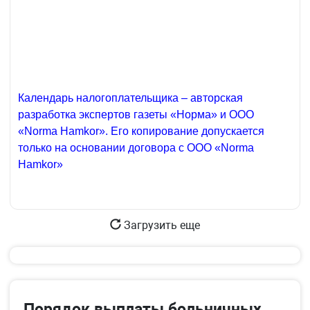
Календарь налогоплательщика – авторская
разработка экспертов газеты «Норма» и ООО
«Norma Hamkor». Его копирование допускается
только на основании договора с ООО «Norma
Hamkor»
Загрузить еще
Порядок выплаты больничных