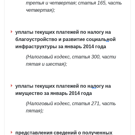
третья и четвертая; статья 165, часть
четвертая);
уплаты текущих платежей по налогу на
благоустройство и развитие социальной
**
инфраструктуры за январь 2014 года
(Налоговый кодекс, статья 300, части
пятая и шестая);
уплаты текущих платежей по налогу на
***
имущество за январь 2014 года
(Налоговый кодекс, статья 271, часть
пятая);
представления сведений о полученных