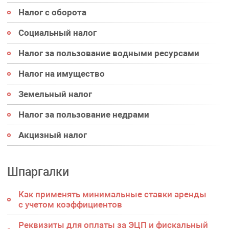
Налог с оборота
Социальный налог
Налог за пользование водными ресурсами
Налог на имущество
Земельный налог
Налог за пользование недрами
Акцизный налог
Шпаргалки
Как применять минимальные ставки аренды
с учетом коэффициентов
Реквизиты для оплаты за ЭЦП и фискальный