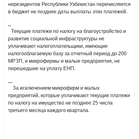
нерезидентов Республики Узбекистан перечисляется
в бюджет не позднее даты выплаты этих платежей.
**
Текущие платежи по налогу на благоустройство и
развитие социальной инфраструктуры не
уплачивают налогоплательщики, имеющие
налогооблагаемую базу за отчетный период до 200
МРЗП, и микрофирмы и малые предприятия, не
перешедшие на уплату ЕНП.
***
За исключением микрофирм и малых
предприятий, которые уплачивают текущие платежи
по налогу на имущество не позднее 25 числа
третьего месяца каждого квартала.