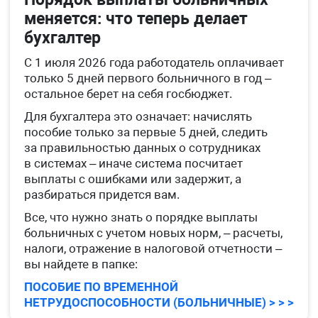
меняется: что теперь делает
бухгалтер
С 1 июля 2026 года работодатель оплачивает
только 5 дней первого больничного в год –
остальное берет на себя госбюджет.
Для бухгалтера это означает: начислять
пособие только за первые 5 дней, следить
за правильностью данных о сотрудниках
в системах – иначе система посчитает
выплаты с ошибками или задержит, а
разбираться придется вам.
Все, что нужно знать о порядке выплаты
больничных с учетом новых норм, – расчеты,
налоги, отражение в налоговой отчетности –
вы найдете в папке:
ПОСОБИЕ ПО ВРЕМЕННОЙ
НЕТРУДОСПОСОБНОСТИ (БОЛЬНИЧНЫЕ) > > >