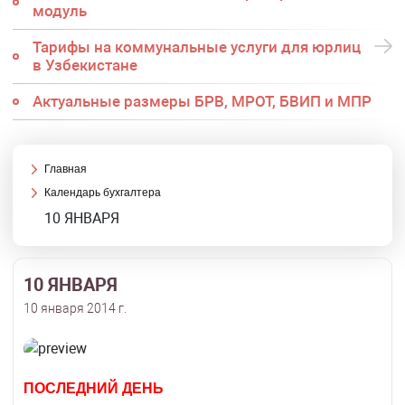
модуль
Тарифы на коммунальные услуги для юрлиц
в Узбекистане
Актуальные размеры БРВ, МРОТ, БВИП и МПР
Главная
Календарь бухгалтера
10 ЯНВАРЯ
10 ЯНВАРЯ
10 января 2014 г.
ПОСЛЕДНИЙ ДЕНЬ