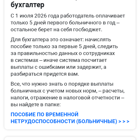
бухгалтер
С 1 июля 2026 года работодатель оплачивает
только 5 дней первого больничного в год –
остальное берет на себя госбюджет.
Для бухгалтера это означает: начислять
пособие только за первые 5 дней, следить
за правильностью данных о сотрудниках
в системах – иначе система посчитает
выплаты с ошибками или задержит, а
разбираться придется вам.
Все, что нужно знать о порядке выплаты
больничных с учетом новых норм, – расчеты,
налоги, отражение в налоговой отчетности –
вы найдете в папке:
ПОСОБИЕ ПО ВРЕМЕННОЙ
НЕТРУДОСПОСОБНОСТИ (БОЛЬНИЧНЫЕ) > > >