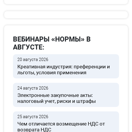
ВЕБИНАРЫ «НОРМЫ» В
АВГУСТЕ:
20 августа 2026
Креативная индустрия: преференции и
льготы, условия применения
24 августа 2026
Электронные закупочные акты:
налоговый учет, риски и штрафы
25 августа 2026
Чем отличается возмещение НДС от
возврата НДС