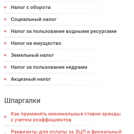
Налог с оборота
Социальный налог
Налог за пользование водными ресурсами
Налог на имущество
Земельный налог
Налог за пользование недрами
Акцизный налог
Шпаргалки
Как применять минимальные ставки аренды
с учетом коэффициентов
Реквизиты для оплаты за ЭЦП и фискальный