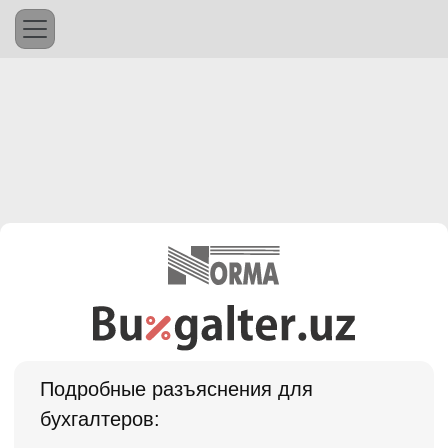
Подробные разъяснения для
бухгалтеров: