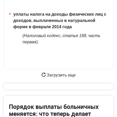
уплаты налога на доходы физических лиц c
доходов, выплаченных в натуральной
форме в феврале 2014 года
(Налоговый кодекс, статья 188, часть
первая).
Загрузить еще
Порядок выплаты больничных
меняется: что теперь делает