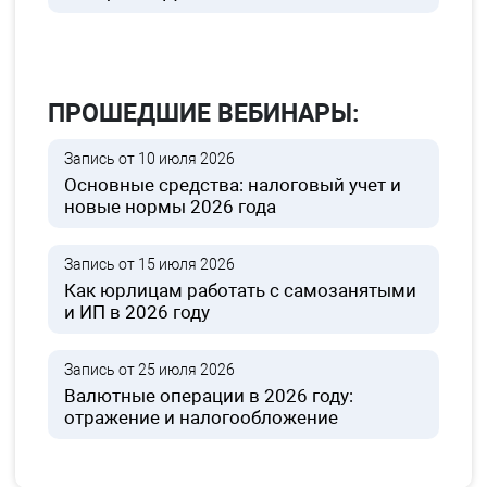
ПРОШЕДШИЕ ВЕБИНАРЫ:
Запись от 10 июля 2026
Основные средства: налоговый учет и
новые нормы 2026 года
Запись от 15 июля 2026
Как юрлицам работать с самозанятыми
и ИП в 2026 году
Запись от 25 июля 2026
Валютные операции в 2026 году:
отражение и налогообложение