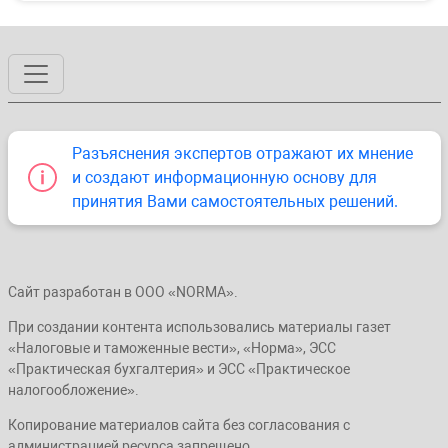
Разъяснения экспертов отражают их мнение
и создают информационную основу для
принятия Вами самостоятельных решений.
Сайт разработан в ООО «NORMA».
При создании контента использовались материалы газет
«Налоговые и таможенные вести», «Норма», ЭСС
«Практическая бухгалтерия» и ЭСС «Практическое
налогообложение».
Копирование материалов сайта без согласования с
администрацией ресурса запрещено.