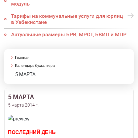
модуль
Тарифы на коммунальные услуги для юрлиц
в Узбекистане
Актуальные размеры БРВ, МРОТ, БВИП и МПР
Главная
Календарь бухгалтера
5 МАРТА
5 МАРТА
5 марта 2014 г.
ПОСЛЕДНИЙ ДЕНЬ