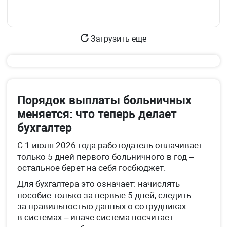
Загрузить еще
Порядок выплаты больничных
меняется: что теперь делает
бухгалтер
С 1 июля 2026 года работодатель оплачивает
только 5 дней первого больничного в год –
остальное берет на себя госбюджет.
Для бухгалтера это означает: начислять
пособие только за первые 5 дней, следить
за правильностью данных о сотрудниках
в системах – иначе система посчитает