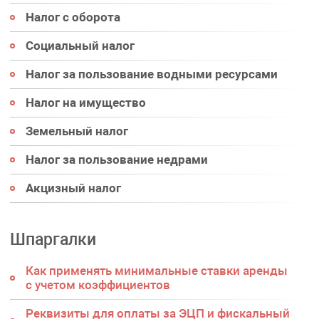
Налог с оборота
Социальный налог
Налог за пользование водными ресурсами
Налог на имущество
Земельный налог
Налог за пользование недрами
Акцизный налог
Шпаргалки
Как применять минимальные ставки аренды
с учетом коэффициентов
Реквизиты для оплаты за ЭЦП и фискальный