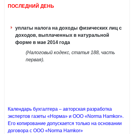
ПОСЛЕДНИЙ ДЕНЬ
уплаты налога на доходы физических лиц с
доходов, выплаченных в натуральной
форме в мае 2014 года
(Налоговый кодекс, статья 188, часть
первая).
Календарь бухгалтера – авторская разработка
экспертов газеты «Норма» и ООО «Norma Hamkor».
Его копирование допускается только на основании
договора с ООО «Norma Hamkor»