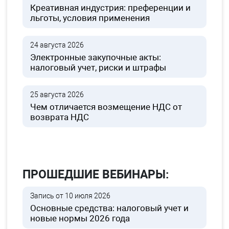
Креативная индустрия: преференции и
льготы, условия применения
24 августа 2026
Электронные закупочные акты:
налоговый учет, риски и штрафы
25 августа 2026
Чем отличается возмещение НДС от
возврата НДС
ПРОШЕДШИЕ ВЕБИНАРЫ:
Запись от 10 июля 2026
Основные средства: налоговый учет и
новые нормы 2026 года