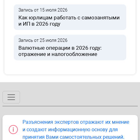
Запись от 15 июля 2026
Как юрлицам работать с самозанятыми
и ИП в 2026 году
Запись от 25 июля 2026
Валютные операции в 2026 году:
отражение и налогообложение
Разъяснения экспертов отражают их мнение
и создают информационную основу для
принятия Вами самостоятельных решений.