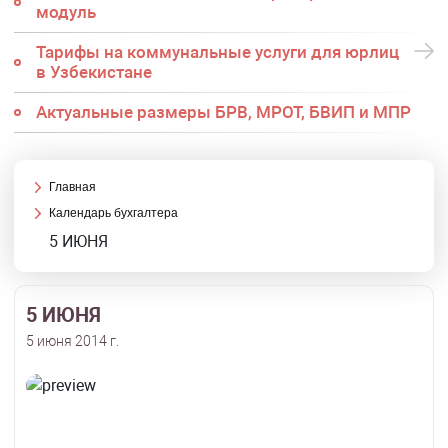
модуль
Тарифы на коммунальные услуги для юрлиц
в Узбекистане
Актуальные размеры БРВ, МРОТ, БВИП и МПР
Главная
Календарь бухгалтера
5 ИЮНЯ
5 ИЮНЯ
5 июня 2014 г.