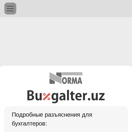
Подробные разъяснения для
бухгалтеров: