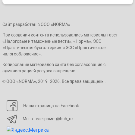
Сайт разработан в ООО «NORMA».
При создании контента использовались материалы газет
«Налоговые и таможенные вести», «Норма», ЭСС
«Практическая бухгалтерия» и ЭСС «Практическое
налогообложение».
Копирование материалов сайта без согласования с
администрацией ресурса запрещено.
© ООО «NORMA», 2019–2026. Все права защищены.
Наша страница на Facebook
Мы в Телеграме: @buh_uz