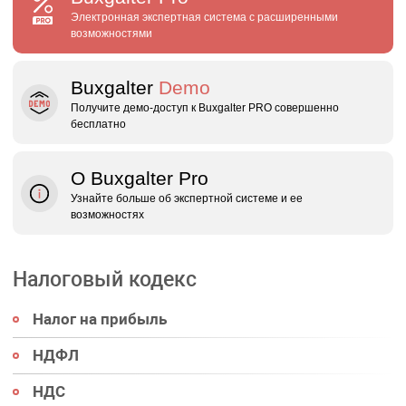
Электронная экспертная система с расширенными
возможностями
Buxgalter
Demo
Получите демо‑доступ к Buxgalter PRO совершенно
бесплатно
О Buxgalter Pro
Узнайте больше об экспертной системе и ее
возможностях
Налоговый кодекс
Налог на прибыль
НДФЛ
НДС