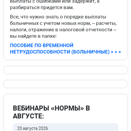
выплаты с ошибками или задержит, а
разбираться придется вам.
Все, что нужно знать о порядке выплаты
больничных с учетом новых норм, – расчеты,
налоги, отражение в налоговой отчетности –
вы найдете в папке:
ПОСОБИЕ ПО ВРЕМЕННОЙ
НЕТРУДОСПОСОБНОСТИ (БОЛЬНИЧНЫЕ) > > >
ВЕБИНАРЫ «НОРМЫ» В
АВГУСТЕ:
20 августа 2026