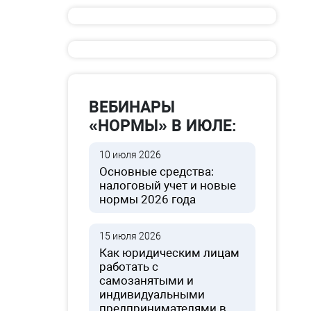
ВЕБИНАРЫ
«НОРМЫ» В ИЮЛЕ:
10 июля 2026
Основные средства:
налоговый учет и новые
нормы 2026 года
15 июля 2026
Как юридическим лицам
работать с
самозанятыми и
индивидуальными
предпринимателями в