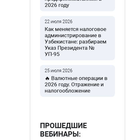
2026 году
22 июля 2026
Как меняется налоговое
администрирование в
Узбекистане: разбираем
Указ Президента №
УП-95
25 июля 2026
🔥 Валютные операции в
2026 году. Отражение и
налогообложение
ПРОШЕДШИЕ
ВЕБИНАРЫ: