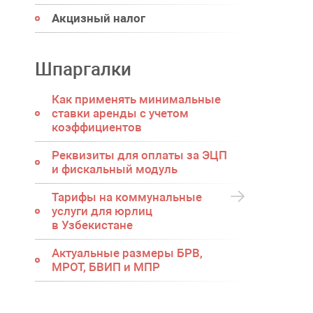
Акцизный налог
Шпаргалки
Как применять минимальные
ставки аренды с учетом
коэффициентов
Реквизиты для оплаты за ЭЦП
и фискальный модуль
Тарифы на коммунальные
услуги для юрлиц
в Узбекистане
Актуальные размеры БРВ,
МРОТ, БВИП и МПР