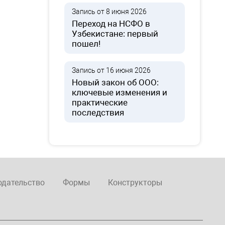
Запись от 8 июня 2026
Переход на НСФО в
Узбекистане: первый
пошел!
Запись от 16 июня 2026
Новый закон об ООО:
ключевые изменения и
практические
последствия
одательство
Формы
Конструкторы