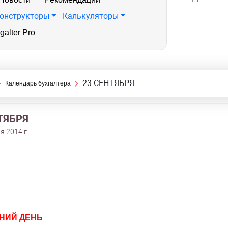
онструкторы
Калькуляторы
galter Pro
23 СЕНТЯБРЯ
Календарь бухгалтера
ТЯБРЯ
я 2014 г.
НИЙ ДЕНЬ