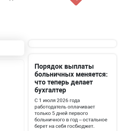
Порядок выплаты
больничных меняется:
что теперь делает
бухгалтер
С 1 июля 2026 года
работодатель оплачивает
только 5 дней первого
больничного в год – остальное
берет на себя госбюджет.