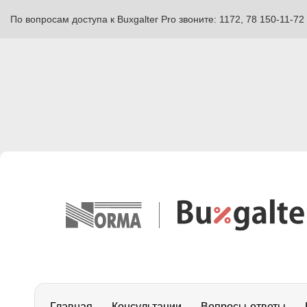
По вопросам доступа к Buxgalter Pro звоните: 1172, 78 150-11-72
Главная
Консультации
Вопросы-ответы