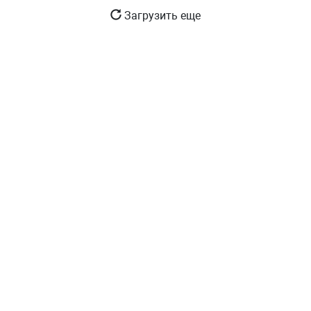
Загрузить еще