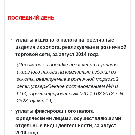
ПОСЛЕДНИЙ ДЕНЬ
уплаты акцизного налога на ювелирные
изделия из золота, реализуемые в розничной
торговой сети, за август 2014 года
(Положение о порядке исчисления и уплаты
акцизного налога на ювелирные изделия из
золота, реализуемые в розничной торговой
сети, утвержденное постановлением МФ и
ГНК, зарегистрированным МЮ 16.02.2012 г. N
2328, пункт 19);
уплаты фиксированного налога
юридическими лицами, осуществляющими
отдельные виды деятельности, за август
2014 года