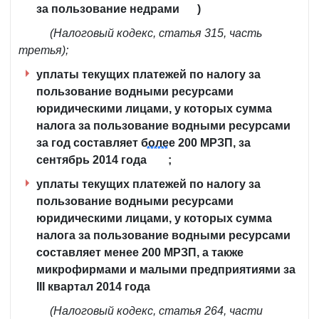
за пользование недрами
)
(Налоговый кодекс, статья 315, часть
третья);
уплаты текущих платежей по налогу за
пользование водными ресурсами
юридическими лицами, у которых сумма
налога за пользование водными ресурсами
за год составляет более 200 МРЗП, за
******
сентябрь 2014 года
;
уплаты текущих платежей по налогу за
пользование водными ресурсами
юридическими лицами, у которых сумма
налога за пользование водными ресурсами
составляет менее 200 МРЗП, а также
микрофирмами и малыми предприятиями за
III квартал 2014 года
(Налоговый кодекс, статья 264, части