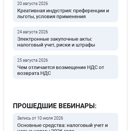
20 августа 2026
Креативная индустрия: преференции и
льготы, условия применения
24 августа 2026
Электронные закупочные акты:
налоговый учет, риски и штрафы
25 августа 2026
Чем отличается возмещение НДС от
возврата НДС
ПРОШЕДШИЕ ВЕБИНАРЫ:
Запись от 10 июля 2026
Основные средства: налоговый учет и