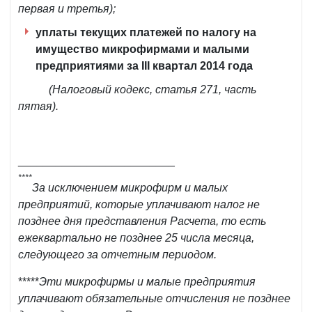
первая и третья);
уплаты текущих платежей по налогу на
имущество микрофирмами и малыми
предприятиями за III квартал 2014 года
(Налоговый кодекс, статья 271, часть
пятая).
_________________________
****
За исключением микрофирм и малых
предприятий, которые уплачивают налог не
позднее дня представления Расчета, то есть
ежеквартально не позднее 25 числа месяца,
следующего за отчетным периодом.
*****
Эти микрофирмы и малые предприятия
уплачивают обязательные отчисления не позднее