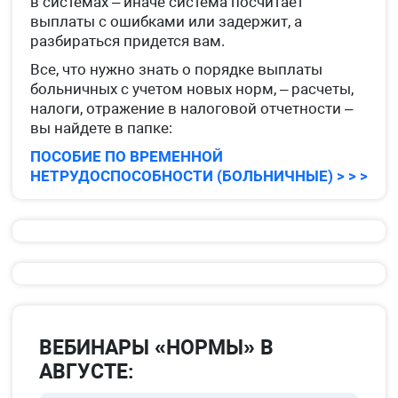
в системах – иначе система посчитает
выплаты с ошибками или задержит, а
разбираться придется вам.
Все, что нужно знать о порядке выплаты
больничных с учетом новых норм, – расчеты,
налоги, отражение в налоговой отчетности –
вы найдете в папке:
ПОСОБИЕ ПО ВРЕМЕННОЙ
НЕТРУДОСПОСОБНОСТИ (БОЛЬНИЧНЫЕ) > > >
ВЕБИНАРЫ «НОРМЫ» В
АВГУСТЕ: