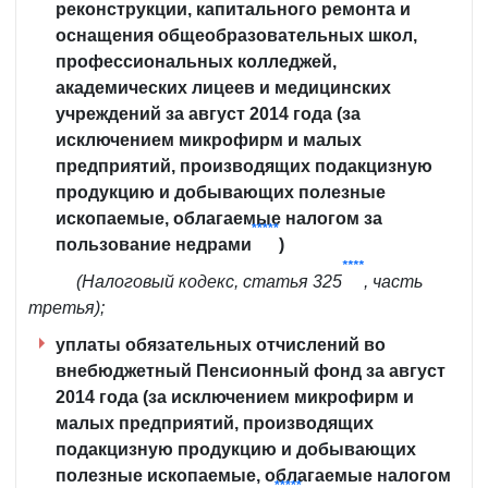
реконструкции, капитального ремонта и
оснащения общеобразовательных школ,
профессиональных колледжей,
академических лицеев и медицинских
учреждений за август 2014 года (за
исключением микрофирм и малых
предприятий, производящих подакцизную
продукцию и добывающих полезные
ископаемые, облагаемые налогом за
*****
пользование недрами
)
****
(Налоговый кодекс, статья 325
, часть
третья);
уплаты обязательных отчислений во
внебюджетный Пенсионный фонд за август
2014 года (за исключением микрофирм и
малых предприятий, производящих
подакцизную продукцию и добывающих
полезные ископаемые, облагаемые налогом
*****