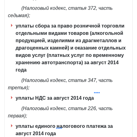
(Налоговый кодекс, статья 372, часть
седьмая);
уплаты сбора за право розничной торговли
отдельными видами товаров (алкогольной
продукцией, изделиями из драгметаллов и
драгоценных камней) и оказание отдельных
видов услуг (платных услуг по временному
хранению автотранспорта) за август 2014
года
(Налоговый кодекс, статья 347, часть
третья);
****
уплаты НДС за август 2014 года
(Налоговый кодекс, статья 226, часть
первая);
уплаты единого налогового платежа за
****
август 2014 года