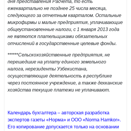
дня представления Расчета, то есть
ежеквартально не позднее 25 числа месяца,
следующего за отчетным кварталом. Остальные
микрофирмы и малые предприятия, уплачивающие
общеустановленные налоги, с 1 января 2013 года
не являются плательщиками обязательных
отчислений в государственные целевые фонды.
******
Сельскохозяйственные предприятия, не
перешедшие на уплату единого земельного
налога, нерезиденты Узбекистана,
осуществляющие деятельность в республике
через постоянное учреждение, а также дехканские
хозяйства текущие платежи не уплачивают.
Календарь бухгалтера – авторская разработка
экспертов газеты «Норма» и ООО «Norma Hamkor».
Его копирование допускается только на основании