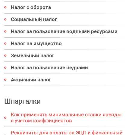
Налог с оборота
Социальный налог
Налог за пользование водными ресурсами
Налог на имущество
Земельный налог
Налог за пользование недрами
Акцизный налог
Шпаргалки
Как применять минимальные ставки аренды
с учетом коэффициентов
Реквизиты для оплаты за ЭЦП и фискальный