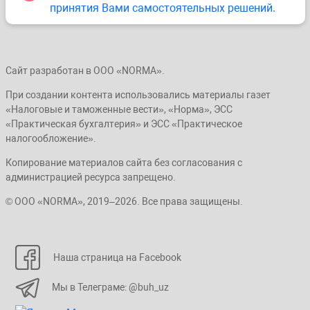
принятия Вами самостоятельных решений.
Сайт разработан в ООО «NORMA».
При создании контента использовались материалы газет
«Налоговые и таможенные вести», «Норма», ЭСС
«Практическая бухгалтерия» и ЭСС «Практическое
налогообложение».
Копирование материалов сайта без согласования с
администрацией ресурса запрещено.
© ООО «NORMA», 2019–2026. Все права защищены.
Наша страница на Facebook
Мы в Телеграме: @buh_uz