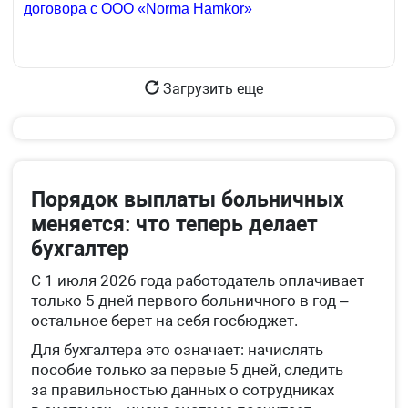
договора с ООО «Norma Hamkor»
Загрузить еще
Порядок выплаты больничных
меняется: что теперь делает
бухгалтер
С 1 июля 2026 года работодатель оплачивает
только 5 дней первого больничного в год –
остальное берет на себя госбюджет.
Для бухгалтера это означает: начислять
пособие только за первые 5 дней, следить
за правильностью данных о сотрудниках