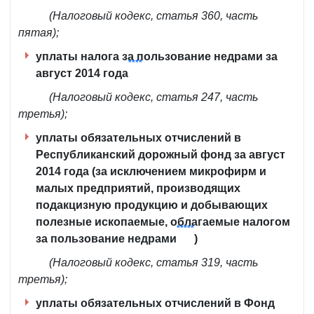
(Налоговый кодекс, статья 360, часть
пятая);
уплаты налога за пользование недрами за
****
август 2014 года
(Налоговый кодекс, статья 247, часть
третья);
уплаты обязательных отчислений в
Республиканский дорожный фонд за август
2014 года (за исключением микрофирм и
малых предприятий, производящих
подакцизную продукцию и добывающих
полезные ископаемые, облагаемые налогом
*****
за пользование недрами
)
(Налоговый кодекс, статья 319, часть
третья);
уплаты обязательных отчислений в Фонд