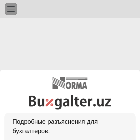
Подробные разъяснения для
бухгалтеров: