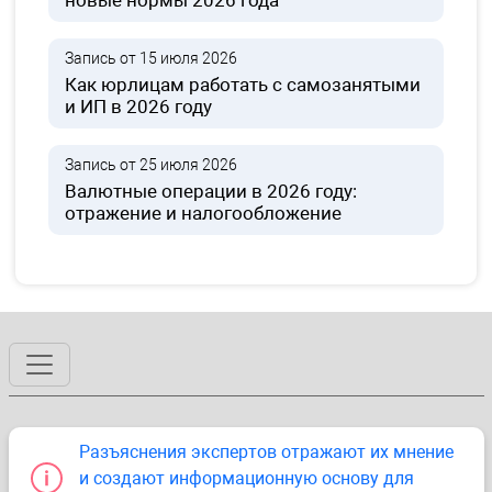
новые нормы 2026 года
Запись от 15 июля 2026
Как юрлицам работать с самозанятыми
и ИП в 2026 году
Запись от 25 июля 2026
Валютные операции в 2026 году:
отражение и налогообложение
Разъяснения экспертов отражают их мнение
и создают информационную основу для