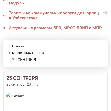
модуль
Тарифы на коммунальные услуги для юрлиц
в Узбекистане
Актуальные размеры БРВ, МРОТ, БВИП и МПР
Главная
Календарь бухгалтера
25 СЕНТЯБРЯ
25 СЕНТЯБРЯ
25 сентября 2014 г.