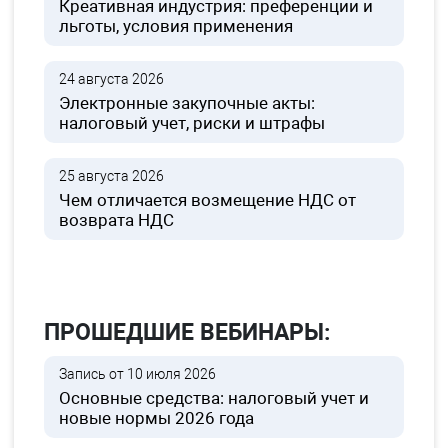
Креативная индустрия: преференции и
льготы, условия применения
24 августа 2026
Электронные закупочные акты:
налоговый учет, риски и штрафы
25 августа 2026
Чем отличается возмещение НДС от
возврата НДС
ПРОШЕДШИЕ ВЕБИНАРЫ:
Запись от 10 июля 2026
Основные средства: налоговый учет и
новые нормы 2026 года