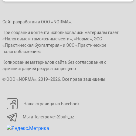
Сайт разработан в ООО «NORMA».
При создании контента использовались материалы газет
«Налоговые и таможенные вести», «Норма», ЭСС
«Практическая бухгалтерия» и ЭСС «Практическое
налогообложение».
Копирование материалов сайта без согласования с
администрацией ресурса запрещено.
© ООО «NORMA», 2019–2026. Все права защищены.
Наша страница на Facebook
Мы в Телеграме: @buh_uz