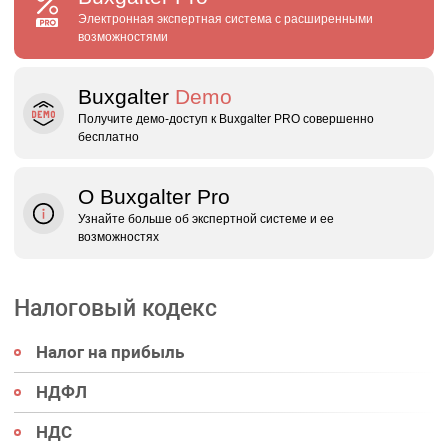
Электронная экспертная система с расширенными
возможностями
Buxgalter
Demo
Получите демо‑доступ к Buxgalter PRO совершенно
бесплатно
О Buxgalter Pro
Узнайте больше об экспертной системе и ее
возможностях
Налоговый кодекс
Налог на прибыль
НДФЛ
НДС