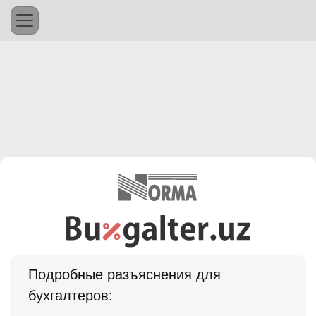
Подробные разъяснения для
бухгалтеров: