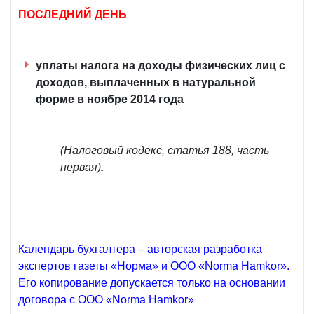
ПОСЛЕДНИЙ ДЕНЬ
уплаты налога на доходы физических лиц с
доходов, выплаченных в натуральной
форме в ноябре 2014 года
(Налоговый кодекс, статья 188, часть
первая)
.
Календарь бухгалтера – авторская разработка
экспертов газеты «Норма» и ООО «Norma Hamkor».
Его копирование допускается только на основании
договора с ООО «Norma Hamkor»