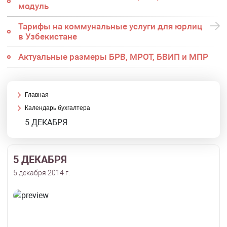
модуль
Тарифы на коммунальные услуги для юрлиц
в Узбекистане
Актуальные размеры БРВ, МРОТ, БВИП и МПР
Главная
Календарь бухгалтера
5 ДЕКАБРЯ
5 ДЕКАБРЯ
5 декабря 2014 г.