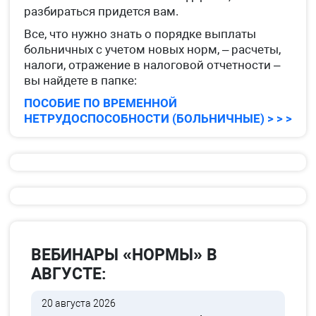
разбираться придется вам.
Все, что нужно знать о порядке выплаты
больничных с учетом новых норм, – расчеты,
налоги, отражение в налоговой отчетности –
вы найдете в папке:
ПОСОБИЕ ПО ВРЕМЕННОЙ
НЕТРУДОСПОСОБНОСТИ (БОЛЬНИЧНЫЕ) > > >
ВЕБИНАРЫ «НОРМЫ» В
АВГУСТЕ:
20 августа 2026