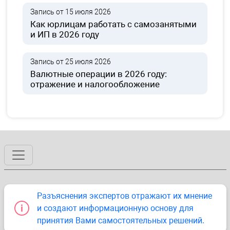
Запись от 15 июля 2026
Как юрлицам работать с самозанятыми
и ИП в 2026 году
Запись от 25 июля 2026
Валютные операции в 2026 году:
отражение и налогообложение
Разъяснения экспертов отражают их мнение
и создают информационную основу для
принятия Вами самостоятельных решений.