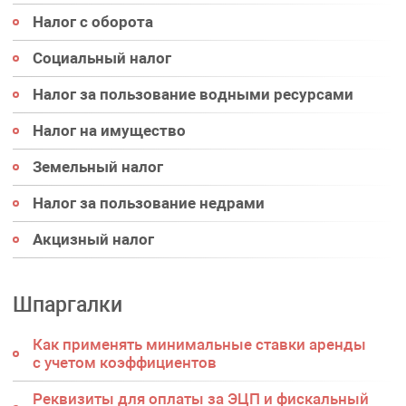
Налог с оборота
Социальный налог
Налог за пользование водными ресурсами
Налог на имущество
Земельный налог
Налог за пользование недрами
Акцизный налог
Шпаргалки
Как применять минимальные ставки аренды
с учетом коэффициентов
Реквизиты для оплаты за ЭЦП и фискальный