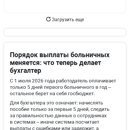
Загрузить еще
Порядок выплаты больничных
меняется: что теперь делает
бухгалтер
С 1 июля 2026 года работодатель оплачивает
только 5 дней первого больничного в год –
остальное берет на себя госбюджет.
Для бухгалтера это означает: начислять
пособие только за первые 5 дней, следить
за правильностью данных о сотрудниках
в системах – иначе система посчитает
выплаты с ошибками или задержит, а