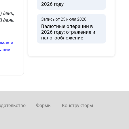
2026 году
 день,
Запись от 25 июля 2026
 день.
Валютные операции в
2026 году: отражение и
налогообложение
рма» и
вании
одательство
Формы
Конструкторы