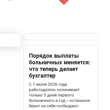
Порядок выплаты
больничных меняется:
что теперь делает
бухгалтер
С 1 июля 2026 года
работодатель оплачивает
только 5 дней первого
больничного в год – остальное
берет на себя госбюджет.