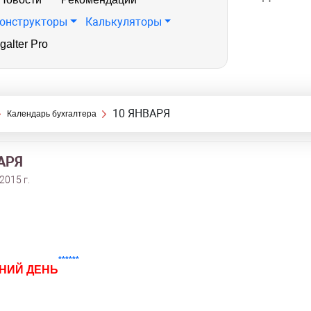
онструкторы
Калькуляторы
galter Pro
10 ЯНВАРЯ
Календарь бухгалтера
АРЯ
2015 г.
******
НИЙ ДЕНЬ