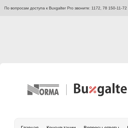
По вопросам доступа к Buxgalter Pro звоните: 1172, 78 150-11-72
Главная
Консультации
Вопросы-ответы