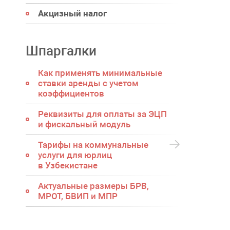
Акцизный налог
Шпаргалки
Как применять минимальные
ставки аренды с учетом
коэффициентов
Реквизиты для оплаты за ЭЦП
и фискальный модуль
Тарифы на коммунальные
услуги для юрлиц
в Узбекистане
Актуальные размеры БРВ,
МРОТ, БВИП и МПР