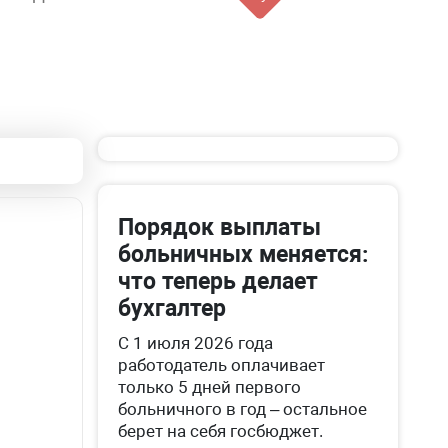
Порядок выплаты
больничных меняется:
что теперь делает
бухгалтер
С 1 июля 2026 года
работодатель оплачивает
только 5 дней первого
больничного в год – остальное
берет на себя госбюджет.