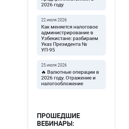
2026 году
22 июля 2026
Как меняется налоговое
администрирование в
Узбекистане: разбираем
Указ Президента №
УП-95
25 июля 2026
🔥 Валютные операции в
2026 году. Отражение и
налогообложение
ПРОШЕДШИЕ
ВЕБИНАРЫ: