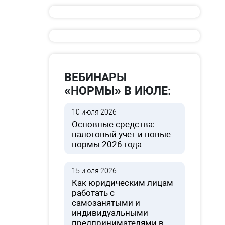
ВЕБИНАРЫ
«НОРМЫ» В ИЮЛЕ:
10 июля 2026
Основные средства:
налоговый учет и новые
нормы 2026 года
15 июля 2026
Как юридическим лицам
работать с
самозанятыми и
индивидуальными
предпринимателями в