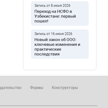
Запись от 8 июня 2026
Переход на НСФО в
Узбекистане: первый
пошел!
Запись от 16 июня 2026
Новый закон об ООО:
ключевые изменения и
практические
последствия
одательство
Формы
Конструкторы