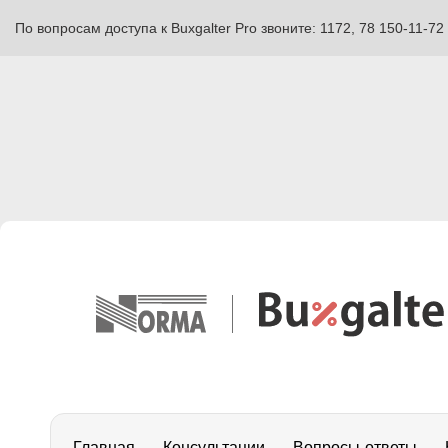
По вопросам доступа к Buxgalter Pro звоните: 1172, 78 150-11-72
Главная
Консультации
Вопросы-ответы