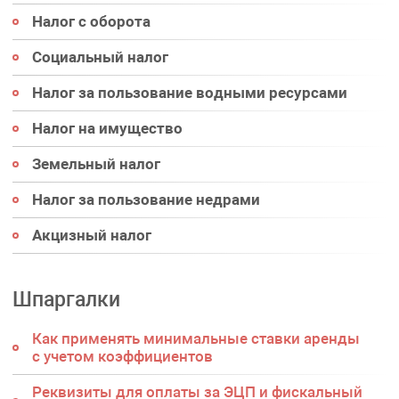
Налог с оборота
Социальный налог
Налог за пользование водными ресурсами
Налог на имущество
Земельный налог
Налог за пользование недрами
Акцизный налог
Шпаргалки
Как применять минимальные ставки аренды
с учетом коэффициентов
Реквизиты для оплаты за ЭЦП и фискальный