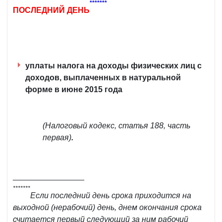
*******
ПОСЛЕДНИЙ ДЕНЬ
уплаты налога на доходы физических лиц с
доходов, выплаченных в натуральной
форме в июне 2015 года
(Налоговый кодекс, статья 188, часть
первая)
.
________________
*******
Если последний день срока приходится на
выходной (нерабочий) день, днем окончания срока
считается первый следующий за ним рабочий