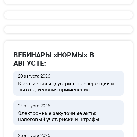
ВЕБИНАРЫ «НОРМЫ» В
АВГУСТЕ:
20 августа 2026
Креативная индустрия: преференции и
льготы, условия применения
24 августа 2026
Электронные закупочные акты:
налоговый учет, риски и штрафы
25 августа 2026