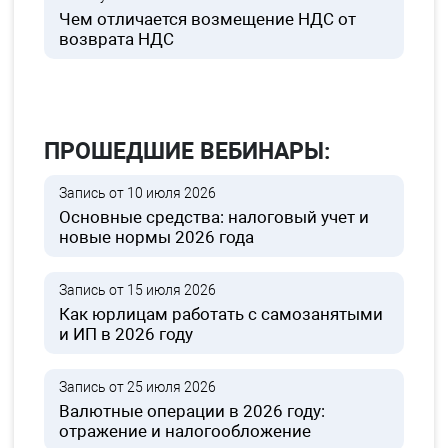
Чем отличается возмещение НДС от
возврата НДС
ПРОШЕДШИЕ ВЕБИНАРЫ:
Запись от 10 июля 2026
Основные средства: налоговый учет и
новые нормы 2026 года
Запись от 15 июля 2026
Как юрлицам работать с самозанятыми
и ИП в 2026 году
Запись от 25 июля 2026
Валютные операции в 2026 году:
отражение и налогообложение