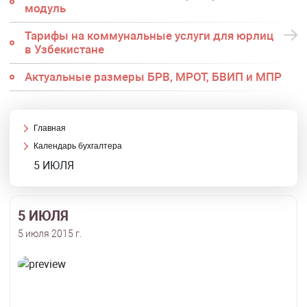
модуль
Тарифы на коммунальные услуги для юрлиц
в Узбекистане
Актуальные размеры БРВ, МРОТ, БВИП и МПР
Главная
Календарь бухгалтера
5 ИЮЛЯ
5 ИЮЛЯ
5 июля 2015 г.