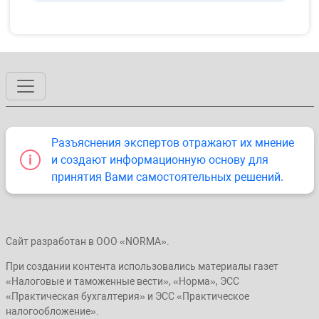
Разъяснения экспертов отражают их мнение
и создают информационную основу для
принятия Вами самостоятельных решений.
Сайт разработан в ООО «NORMA».
При создании контента использовались материалы газет
«Налоговые и таможенные вести», «Норма», ЭСС
«Практическая бухгалтерия» и ЭСС «Практическое
налогообложение».