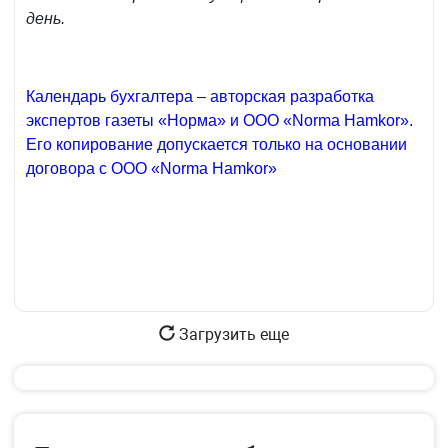
день.
Календарь бухгалтера – авторская разработка
экспертов газеты «Норма» и ООО «Norma Hamkor».
Его копирование допускается только на основании
договора с ООО «Norma Hamkor»
Загрузить еще