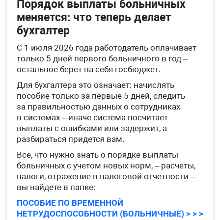
Порядок выплаты больничных
меняется: что теперь делает
бухгалтер
С 1 июля 2026 года работодатель оплачивает
только 5 дней первого больничного в год –
остальное берет на себя госбюджет.
Для бухгалтера это означает: начислять
пособие только за первые 5 дней, следить
за правильностью данных о сотрудниках
в системах – иначе система посчитает
выплаты с ошибками или задержит, а
разбираться придется вам.
Все, что нужно знать о порядке выплаты
больничных с учетом новых норм, – расчеты,
налоги, отражение в налоговой отчетности –
вы найдете в папке:
ПОСОБИЕ ПО ВРЕМЕННОЙ
НЕТРУДОСПОСОБНОСТИ (БОЛЬНИЧНЫЕ) > > >