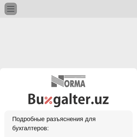
Подробные разъяснения для
бухгалтеров: