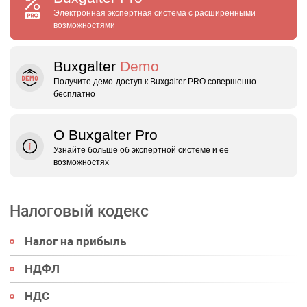
Электронная экспертная система с расширенными
возможностями
Buxgalter
Demo
Получите демо‑доступ к Buxgalter PRO совершенно
бесплатно
О Buxgalter Pro
Узнайте больше об экспертной системе и ее
возможностях
Налоговый кодекс
Налог на прибыль
НДФЛ
НДС