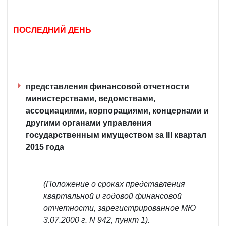
ПОСЛЕДНИЙ ДЕНЬ
представления финансовой отчетности
министерствами, ведомствами,
ассоциациями, корпорациями, концернами и
другими органами управления
государственным имуществом за III квартал
2015 года
(Положение о сроках представления
квартальной и годовой финансовой
отчетности, зарегистрированное МЮ
3.07.2000 г. N 942, пункт 1)
.