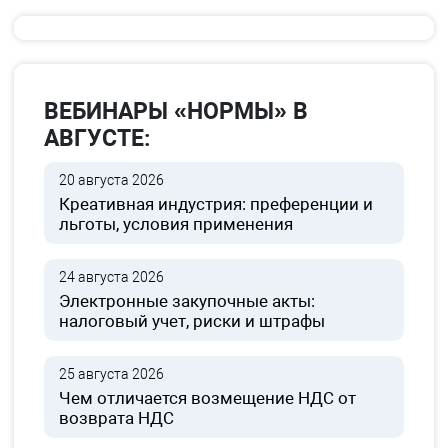
ВЕБИНАРЫ «НОРМЫ» В
АВГУСТЕ:
20 августа 2026
Креативная индустрия: преференции и
льготы, условия применения
24 августа 2026
Электронные закупочные акты:
налоговый учет, риски и штрафы
25 августа 2026
Чем отличается возмещение НДС от
возврата НДС