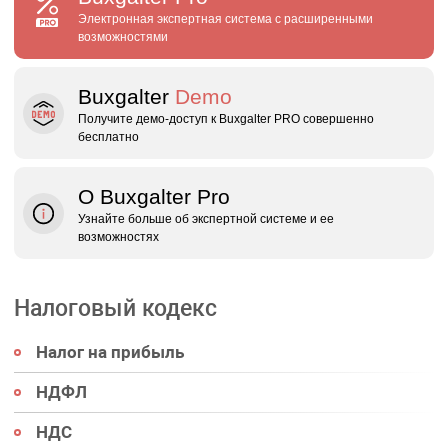
Электронная экспертная система с расширенными
возможностями
Buxgalter
Demo
Получите демо‑доступ к Buxgalter PRO совершенно
бесплатно
О Buxgalter Pro
Узнайте больше об экспертной системе и ее
возможностях
Налоговый кодекс
Налог на прибыль
НДФЛ
НДС