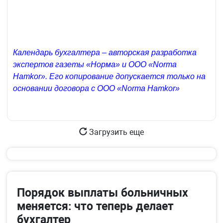
Календарь бухгалтера – авторская разработка
экспертов газеты «Норма» и ООО «Norma
Hamkor». Его копирование допускается только на
основании договора с ООО «Norma Hamkor»
Загрузить еще
Порядок выплаты больничных
меняется: что теперь делает
бухгалтер