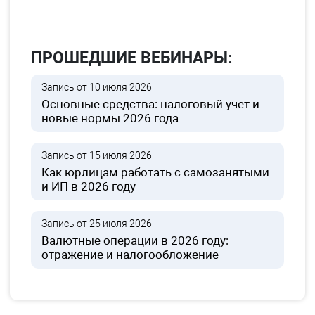
ПРОШЕДШИЕ ВЕБИНАРЫ:
Запись от 10 июля 2026
Основные средства: налоговый учет и
новые нормы 2026 года
Запись от 15 июля 2026
Как юрлицам работать с самозанятыми
и ИП в 2026 году
Запись от 25 июля 2026
Валютные операции в 2026 году:
отражение и налогообложение