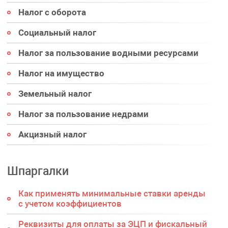
Налог с оборота
Социальный налог
Налог за пользование водными ресурсами
Налог на имущество
Земельный налог
Налог за пользование недрами
Акцизный налог
Шпаргалки
Как применять минимальные ставки аренды
с учетом коэффициентов
Реквизиты для оплаты за ЭЦП и фискальный