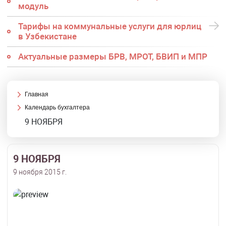
модуль
Тарифы на коммунальные услуги для юрлиц
в Узбекистане
Актуальные размеры БРВ, МРОТ, БВИП и МПР
Главная
Календарь бухгалтера
9 НОЯБРЯ
9 НОЯБРЯ
9 ноября 2015 г.