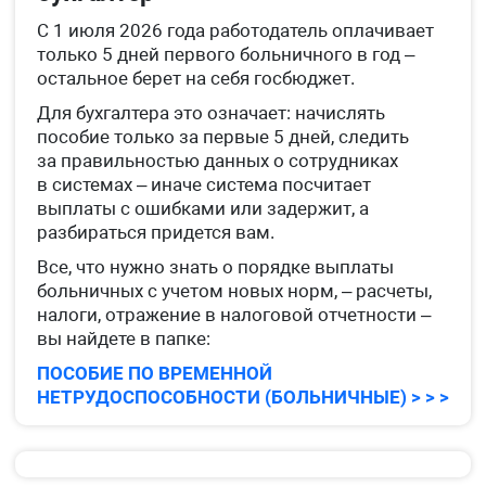
С 1 июля 2026 года работодатель оплачивает
только 5 дней первого больничного в год –
остальное берет на себя госбюджет.
Для бухгалтера это означает: начислять
пособие только за первые 5 дней, следить
за правильностью данных о сотрудниках
в системах – иначе система посчитает
выплаты с ошибками или задержит, а
разбираться придется вам.
Все, что нужно знать о порядке выплаты
больничных с учетом новых норм, – расчеты,
налоги, отражение в налоговой отчетности –
вы найдете в папке:
ПОСОБИЕ ПО ВРЕМЕННОЙ
НЕТРУДОСПОСОБНОСТИ (БОЛЬНИЧНЫЕ) > > >