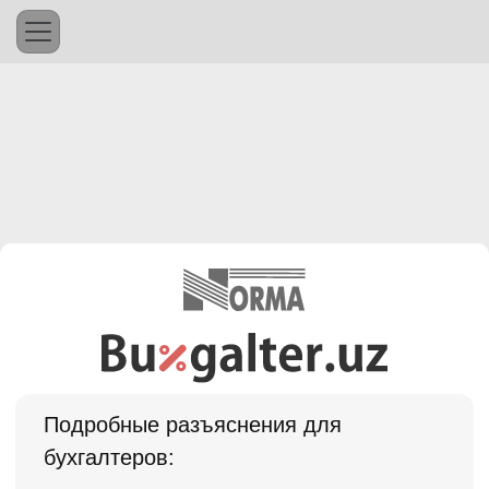
Подробные разъяснения для
бухгалтеров: