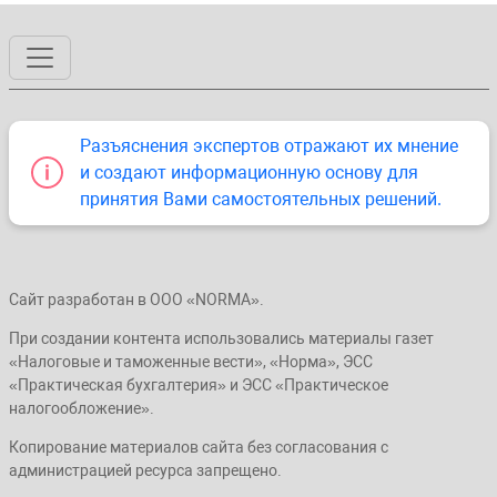
Разъяснения экспертов отражают их мнение
и создают информационную основу для
принятия Вами самостоятельных решений.
Сайт разработан в ООО «NORMA».
При создании контента использовались материалы газет
«Налоговые и таможенные вести», «Норма», ЭСС
«Практическая бухгалтерия» и ЭСС «Практическое
налогообложение».
Копирование материалов сайта без согласования с
администрацией ресурса запрещено.