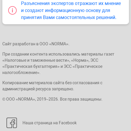
Разъяснения экспертов отражают их мнение
и создают информационную основу для
принятия Вами самостоятельных решений.
Сайт разработан в ООО «NORMA».
При создании контента использовались материалы газет
«Налоговые и таможенные вести», «Норма», ЭСС
«Практическая бухгалтерия» и ЭСС «Практическое
налогообложение».
Копирование материалов сайта без согласования с
администрацией ресурса запрещено.
© ООО «NORMA», 2019–2026. Все права защищены.
Наша страница на Facebook