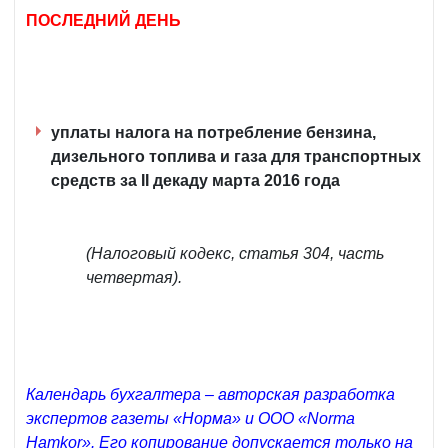
ПОСЛЕДНИЙ ДЕНЬ
уплаты налога на потребление бензина,
дизельного топлива и газа для транспортных
средств за II декаду марта 2016 года
(Налоговый кодекс, статья 304, часть
четвертая).
Календарь бухгалтера – авторская разработка
экспертов газеты «Норма» и ООО «Norma
Hamkor». Его копирование допускается только на