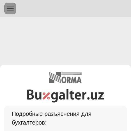
Подробные разъяснения для
бухгалтеров: