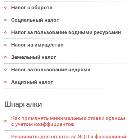
Налог с оборота
Социальный налог
Налог за пользование водными ресурсами
Налог на имущество
Земельный налог
Налог за пользование недрами
Акцизный налог
Шпаргалки
Как применять минимальные ставки аренды
с учетом коэффициентов
Реквизиты для оплаты за ЭЦП и фискальный