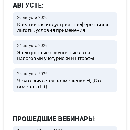
АВГУСТЕ:
20 августа 2026
Креативная индустрия: преференции и
льготы, условия применения
24 августа 2026
Электронные закупочные акты:
налоговый учет, риски и штрафы
25 августа 2026
Чем отличается возмещение НДС от
возврата НДС
ПРОШЕДШИЕ ВЕБИНАРЫ: