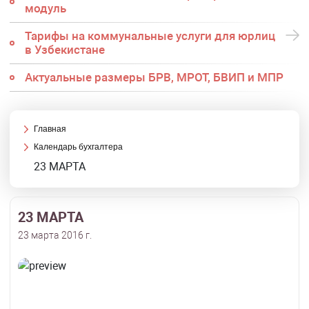
модуль
Тарифы на коммунальные услуги для юрлиц
в Узбекистане
Актуальные размеры БРВ, МРОТ, БВИП и МПР
Главная
Календарь бухгалтера
23 МАРТА
23 МАРТА
23 марта 2016 г.