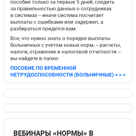
пособие только за первые 5 дней, следить
за правильностью данных о сотрудниках
в системах – иначе система посчитает
выплаты с ошибками или задержит, а
разбираться придется вам.
Все, что нужно знать о порядке выплаты
больничных с учетом новых норм, – расчеты,
налоги, отражение в налоговой отчетности –
вы найдете в папке:
ПОСОБИЕ ПО ВРЕМЕННОЙ
НЕТРУДОСПОСОБНОСТИ (БОЛЬНИЧНЫЕ) > > >
ВЕБИНАРЫ «НОРМЫ» В