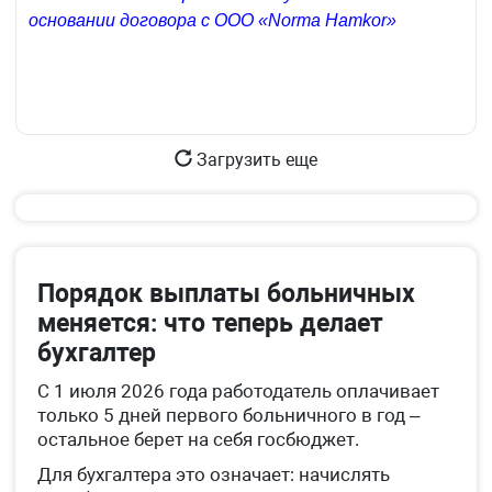
основании договора с ООО «Norma Hamkor»
Загрузить еще
Порядок выплаты больничных
меняется: что теперь делает
бухгалтер
С 1 июля 2026 года работодатель оплачивает
только 5 дней первого больничного в год –
остальное берет на себя госбюджет.
Для бухгалтера это означает: начислять