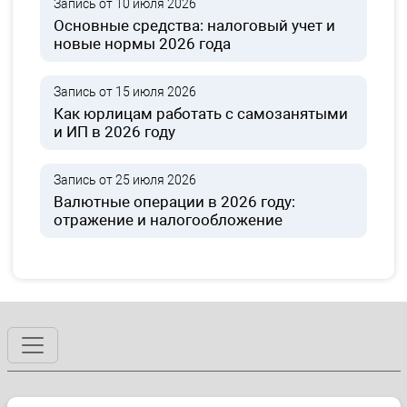
Запись от 10 июля 2026
Основные средства: налоговый учет и
новые нормы 2026 года
Запись от 15 июля 2026
Как юрлицам работать с самозанятыми
и ИП в 2026 году
Запись от 25 июля 2026
Валютные операции в 2026 году:
отражение и налогообложение