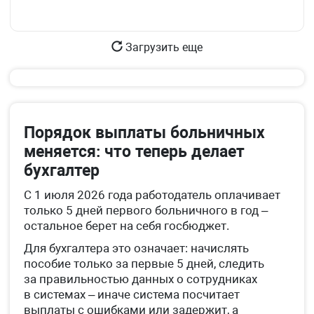
Загрузить еще
Порядок выплаты больничных
меняется: что теперь делает
бухгалтер
С 1 июля 2026 года работодатель оплачивает
только 5 дней первого больничного в год –
остальное берет на себя госбюджет.
Для бухгалтера это означает: начислять
пособие только за первые 5 дней, следить
за правильностью данных о сотрудниках
в системах – иначе система посчитает
выплаты с ошибками или задержит, а