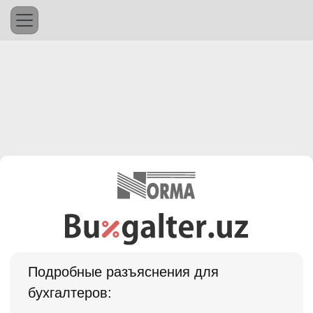
Подробные разъяснения для
бухгалтеров: