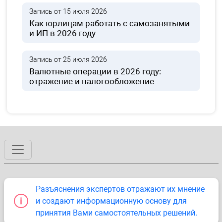
Запись от 15 июля 2026
Как юрлицам работать с самозанятыми
и ИП в 2026 году
Запись от 25 июля 2026
Валютные операции в 2026 году:
отражение и налогообложение
Разъяснения экспертов отражают их мнение
и создают информационную основу для
принятия Вами самостоятельных решений.