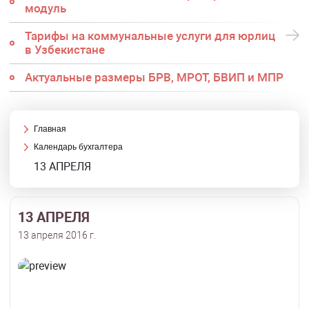
модуль
Тарифы на коммунальные услуги для юрлиц
в Узбекистане
Актуальные размеры БРВ, МРОТ, БВИП и МПР
Главная
Календарь бухгалтера
13 АПРЕЛЯ
13 АПРЕЛЯ
13 апреля 2016 г.