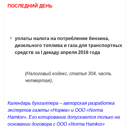
ПОСЛЕДНИЙ ДЕНЬ
уплаты налога на потребление бензина,
дизельного топлива и газа для транспортных
средств за I декаду апреля 2016 года
(Налоговый кодекс, статья 304, часть
четвертая)
.
Календарь бухгалтера – авторская разработка
экспертов газеты «Норма» и ООО «Norma
Hamkor». Его копирование допускается только на
основании договора с ООО «Norma Hamkor»