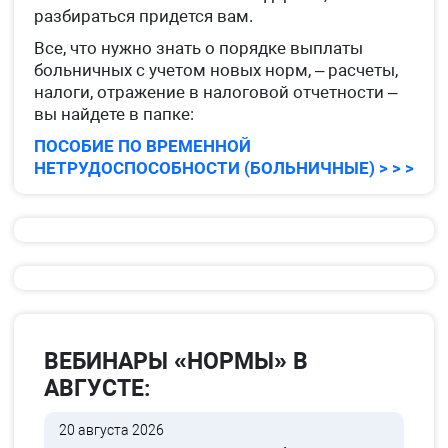
разбираться придется вам.
Все, что нужно знать о порядке выплаты
больничных с учетом новых норм, – расчеты,
налоги, отражение в налоговой отчетности –
вы найдете в папке:
ПОСОБИЕ ПО ВРЕМЕННОЙ
НЕТРУДОСПОСОБНОСТИ (БОЛЬНИЧНЫЕ) > > >
ВЕБИНАРЫ «НОРМЫ» В
АВГУСТЕ:
20 августа 2026