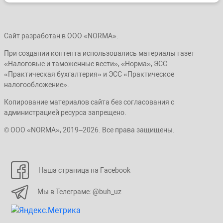
Сайт разработан в ООО «NORMA».
При создании контента использовались материалы газет
«Налоговые и таможенные вести», «Норма», ЭСС
«Практическая бухгалтерия» и ЭСС «Практическое
налогообложение».
Копирование материалов сайта без согласования с
администрацией ресурса запрещено.
© ООО «NORMA», 2019–2026. Все права защищены.
Наша страница на Facebook
Мы в Телеграме: @buh_uz