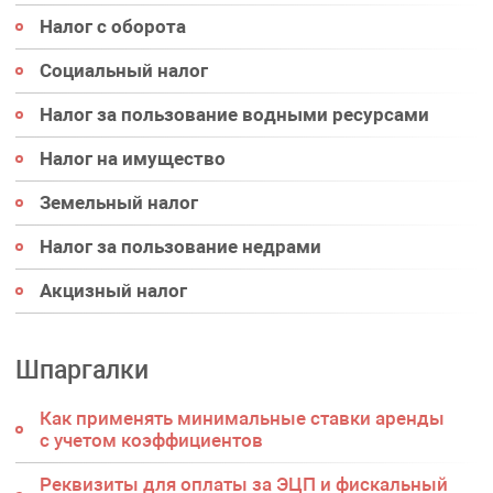
Налог с оборота
Социальный налог
Налог за пользование водными ресурсами
Налог на имущество
Земельный налог
Налог за пользование недрами
Акцизный налог
Шпаргалки
Как применять минимальные ставки аренды
с учетом коэффициентов
Реквизиты для оплаты за ЭЦП и фискальный