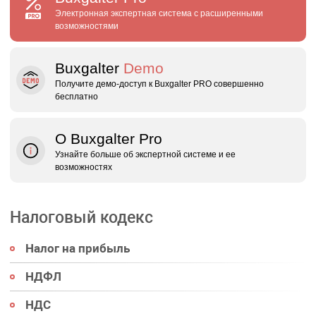
Электронная экспертная система с расширенными
возможностями
Buxgalter
Demo
Получите демо‑доступ к Buxgalter PRO совершенно
бесплатно
О Buxgalter Pro
Узнайте больше об экспертной системе и ее
возможностях
Налоговый кодекс
Налог на прибыль
НДФЛ
НДС