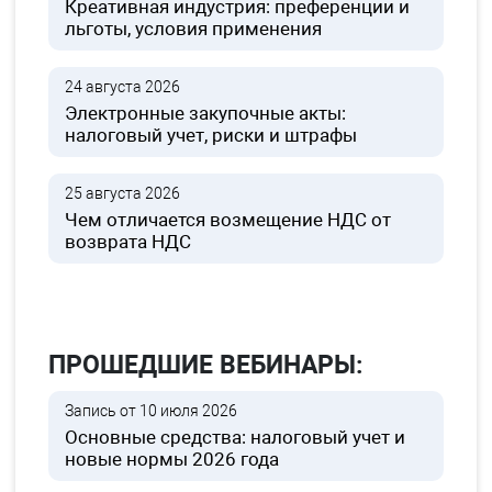
Креативная индустрия: преференции и
льготы, условия применения
24 августа 2026
Электронные закупочные акты:
налоговый учет, риски и штрафы
25 августа 2026
Чем отличается возмещение НДС от
возврата НДС
ПРОШЕДШИЕ ВЕБИНАРЫ:
Запись от 10 июля 2026
Основные средства: налоговый учет и
новые нормы 2026 года