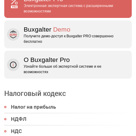
Электронная экспертная система с расширенными
возможностями
Buxgalter
Demo
Получите демо‑доступ к Buxgalter PRO совершенно
бесплатно
О Buxgalter Pro
Узнайте больше об экспертной системе и ее
возможностях
Налоговый кодекс
Налог на прибыль
НДФЛ
НДС