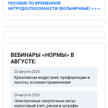
ПОСОБИЕ ПО ВРЕМЕННОЙ
НЕТРУДОСПОСОБНОСТИ (БОЛЬНИЧНЫЕ) > > >
ВЕБИНАРЫ «НОРМЫ» В
АВГУСТЕ:
20 августа 2026
Креативная индустрия: преференции и
льготы, условия применения
24 августа 2026
Электронные закупочные акты:
налоговый учет, риски и штрафы