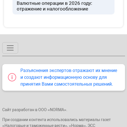
Валютные операции в 2026 году:
отражение и налогообложение
Разъяснения экспертов отражают их мнение
и создают информационную основу для
принятия Вами самостоятельных решений.
Сайт разработан в ООО «NORMA».
При создании контента использовались материалы газет
«Налоговые и таможенные вести», «Норма», ЭСС