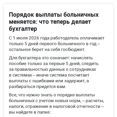
Порядок выплаты больничных
меняется: что теперь делает
бухгалтер
С 1 июля 2026 года работодатель оплачивает
только 5 дней первого больничного в год –
остальное берет на себя госбюджет.
Для бухгалтера это означает: начислять
пособие только за первые 5 дней, следить
за правильностью данных о сотрудниках
в системах – иначе система посчитает
выплаты с ошибками или задержит, а
разбираться придется вам.
Все, что нужно знать о порядке выплаты
больничных с учетом новых норм, – расчеты,
налоги, отражение в налоговой отчетности –
вы найдете в папке: