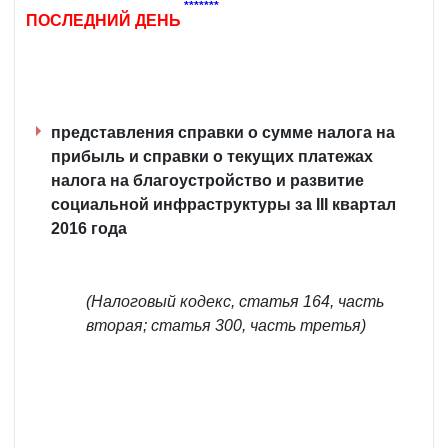
*******
ПОСЛЕДНИЙ ДЕНЬ
представления справки о сумме налога на
прибыль и справки о текущих платежах
налога на благоустройство и развитие
социальной инфраструктуры за III квартал
2016 года
(Налоговый кодекс, статья 164, часть
вторая; статья 300, часть третья)
_____________________________