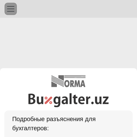
Подробные разъяснения для
бухгалтеров: