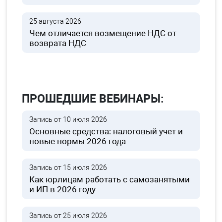
25 августа 2026
Чем отличается возмещение НДС от
возврата НДС
ПРОШЕДШИЕ ВЕБИНАРЫ:
Запись от 10 июля 2026
Основные средства: налоговый учет и
новые нормы 2026 года
Запись от 15 июля 2026
Как юрлицам работать с самозанятыми
и ИП в 2026 году
Запись от 25 июля 2026