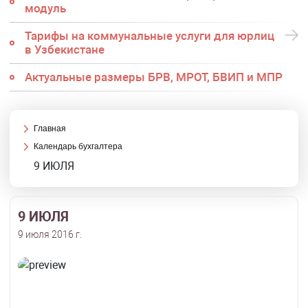
модуль
Тарифы на коммунальные услуги для юрлиц
в Узбекистане
Актуальные размеры БРВ, МРОТ, БВИП и МПР
Главная
Календарь бухгалтера
9 ИЮЛЯ
9 ИЮЛЯ
9 июля 2016 г.