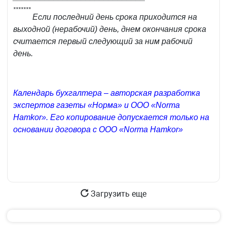
*******
Если последний день срока приходится на
выходной (нерабочий) день, днем окончания срока
считается первый следующий за ним рабочий
день.
Календарь бухгалтера – авторская разработка
экспертов газеты «Норма» и ООО «Norma
Hamkor». Его копирование допускается только на
основании договора с ООО «Norma Hamkor»
Загрузить еще