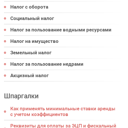
Налог с оборота
Социальный налог
Налог за пользование водными ресурсами
Налог на имущество
Земельный налог
Налог за пользование недрами
Акцизный налог
Шпаргалки
Как применять минимальные ставки аренды
с учетом коэффициентов
Реквизиты для оплаты за ЭЦП и фискальный